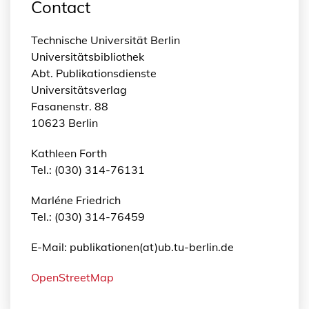
Contact
Technische Universität Berlin
Universitätsbibliothek
Abt. Publikationsdienste
Universitätsverlag
Fasanenstr. 88
10623 Berlin
Kathleen Forth
Tel.: (030) 314-76131
Marléne Friedrich
Tel.: (030) 314-76459
E-Mail: publikationen(at)ub.tu-berlin.de
OpenStreetMap