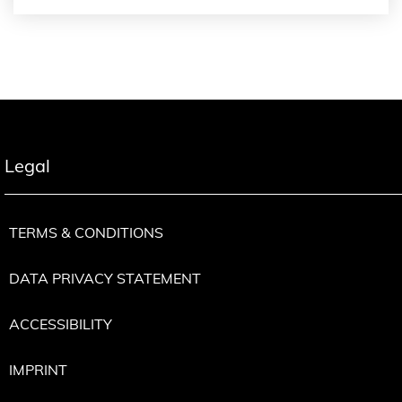
Legal
TERMS & CONDITIONS
DATA PRIVACY STATEMENT
ACCESSIBILITY
IMPRINT