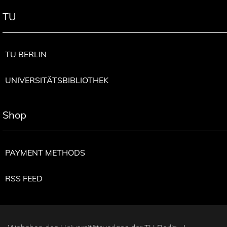
TU
TU BERLIN
UNIVERSITÄTSBIBLIOTHEK
Shop
PAYMENT METHODS
RSS FEED