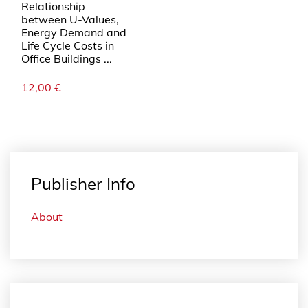
Relationship
between U-Values,
Energy Demand and
Life Cycle Costs in
Office Buildings ...
12,00
€
Publisher Info
About