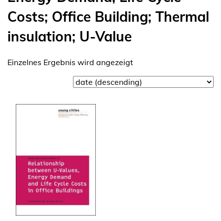
Costs; Office Building; Thermal
insulation; U-Value
Einzelnes Ergebnis wird angezeigt