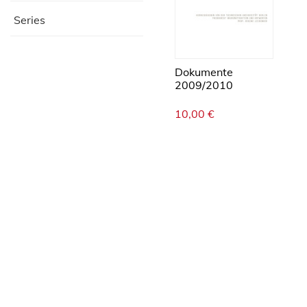
Series
Dokumente
2009/2010
10,00
€