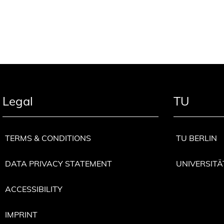
Legal
TU
TERMS & CONDITIONS
TU BERLIN
DATA PRIVACY STATEMENT
UNIVERSITÄ
ACCESSIBILITY
IMPRINT