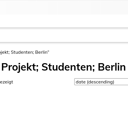
jekt; Studenten; Berlin“
 Projekt; Studenten; Berlin
ezeigt