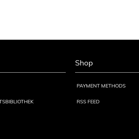
Shop
PAYMENT METHODS
TSBIBLIOTHEK
RSS FEED