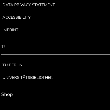
DATA PRIVACY STATEMENT
ACCESSIBILITY
IMPRINT
TU
TU BERLIN
UNIVERSITÄTSBIBLIOTHEK
Shop