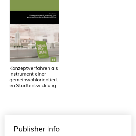
Konzeptverfahren als
Instrument einer
gemeinwohlorientiert
en Stadtentwicklung
Publisher Info