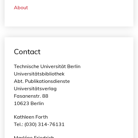
About
Contact
Technische Universität Berlin
Universitätsbibliothek
Abt. Publikationsdienste
Universitätsverlag
Fasanenstr. 88
10623 Berlin
Kathleen Forth
Tel.: (030) 314-76131
Marléne Friedrich