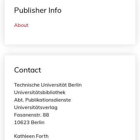
Publisher Info
About
Contact
Technische Universität Berlin
Universitätsbibliothek
Abt. Publikationsdienste
Universitätsverlag
Fasanenstr. 88
10623 Berlin
Kathleen Forth