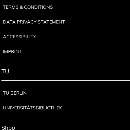
TERMS & CONDITIONS
DATA PRIVACY STATEMENT
ACCESSIBILITY
IMPRINT
TU
TU BERLIN
UNIVERSITÄTSBIBLIOTHEK
Shop