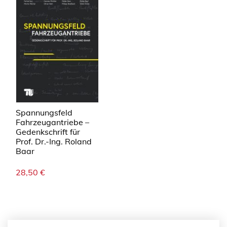
Spannungsfeld
Fahrzeugantriebe –
Gedenkschrift für
Prof. Dr.-Ing. Roland
Baar
28,50
€