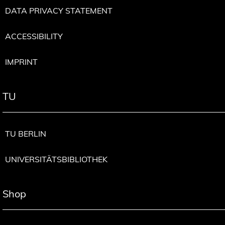
DATA PRIVACY STATEMENT
ACCESSIBILITY
IMPRINT
TU
TU BERLIN
UNIVERSITÄTSBIBLIOTHEK
Shop