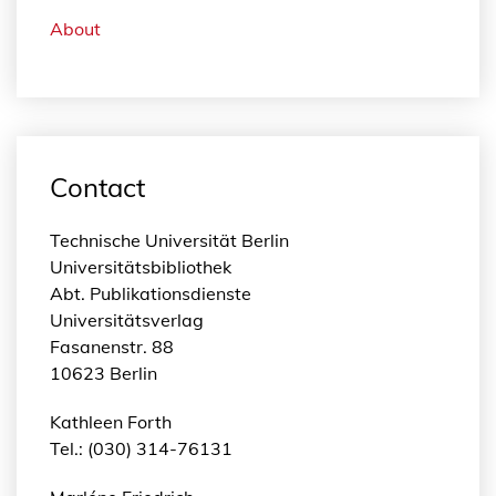
About
Contact
Technische Universität Berlin
Universitätsbibliothek
Abt. Publikationsdienste
Universitätsverlag
Fasanenstr. 88
10623 Berlin
Kathleen Forth
Tel.: (030) 314-76131