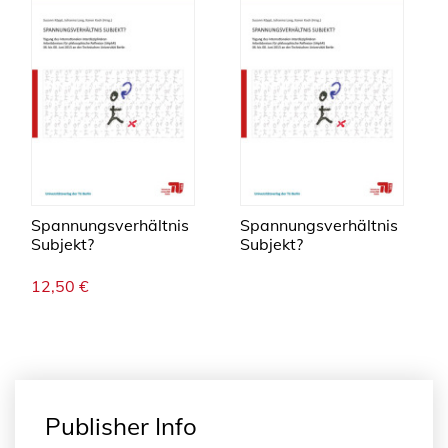
Spannungsverhältnis
Spannungsverhältnis
Subjekt?
Subjekt?
12,50
€
Publisher Info