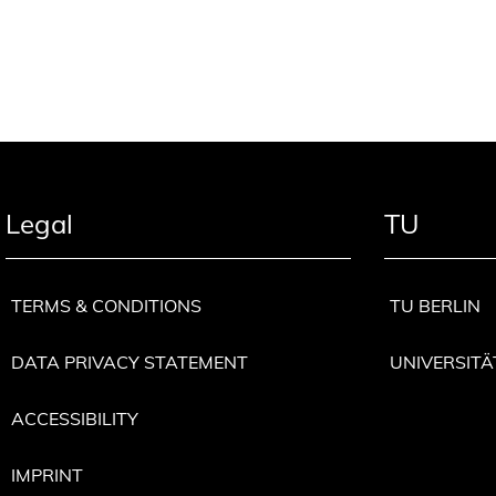
Legal
TU
TERMS & CONDITIONS
TU BERLIN
DATA PRIVACY STATEMENT
UNIVERSITÄ
ACCESSIBILITY
IMPRINT