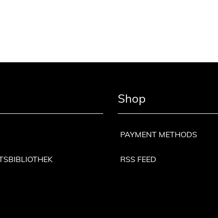
Shop
PAYMENT METHODS
TSBIBLIOTHEK
RSS FEED