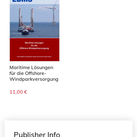
Maritime Lösungen
für die Offshore-
Windparkversorgung
11,00
€
Publisher Info