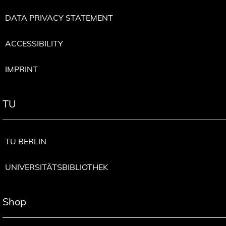
DATA PRIVACY STATEMENT
ACCESSIBILITY
IMPRINT
TU
TU BERLIN
UNIVERSITÄTSBIBLIOTHEK
Shop