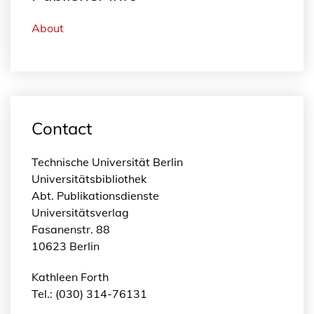
About
Contact
Technische Universität Berlin
Universitätsbibliothek
Abt. Publikationsdienste
Universitätsverlag
Fasanenstr. 88
10623 Berlin
Kathleen Forth
Tel.: (030) 314-76131