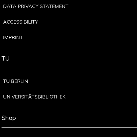
DATA PRIVACY STATEMENT
ACCESSIBILITY
IMPRINT
TU
TU BERLIN
UNIVERSITÄTSBIBLIOTHEK
Shop