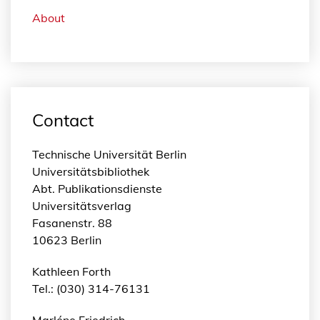
About
Contact
Technische Universität Berlin
Universitätsbibliothek
Abt. Publikationsdienste
Universitätsverlag
Fasanenstr. 88
10623 Berlin
Kathleen Forth
Tel.: (030) 314-76131
Marléne Friedrich