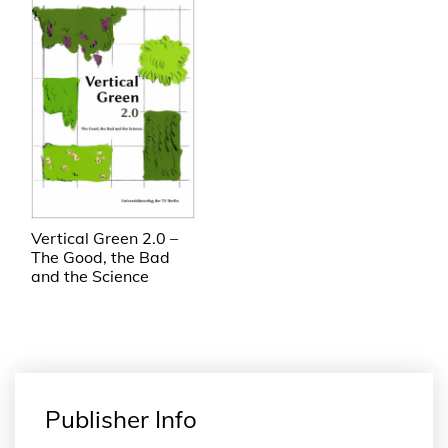
Vertical Green 2.0 –
The Good, the Bad
and the Science
Publisher Info