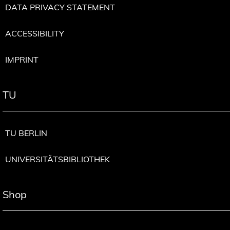
DATA PRIVACY STATEMENT
ACCESSIBILITY
IMPRINT
TU
TU BERLIN
UNIVERSITÄTSBIBLIOTHEK
Shop