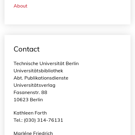
About
Contact
Technische Universität Berlin
Universitätsbibliothek
Abt. Publikationsdienste
Universitätsverlag
Fasanenstr. 88
10623 Berlin
Kathleen Forth
Tel.: (030) 314-76131
Marléne Friedrich