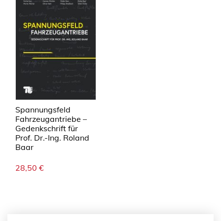
Spannungsfeld
Fahrzeugantriebe –
Gedenkschrift für
Prof. Dr.-Ing. Roland
Baar
28,50
€