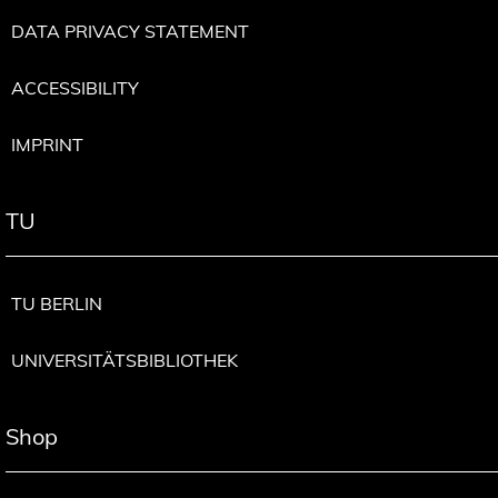
DATA PRIVACY STATEMENT
ACCESSIBILITY
IMPRINT
TU
TU BERLIN
UNIVERSITÄTSBIBLIOTHEK
Shop