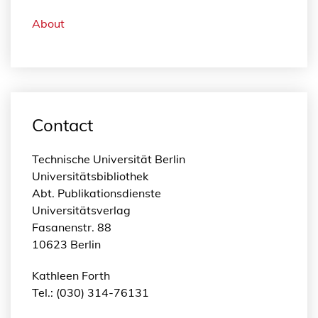
About
Contact
Technische Universität Berlin
Universitätsbibliothek
Abt. Publikationsdienste
Universitätsverlag
Fasanenstr. 88
10623 Berlin
Kathleen Forth
Tel.: (030) 314-76131