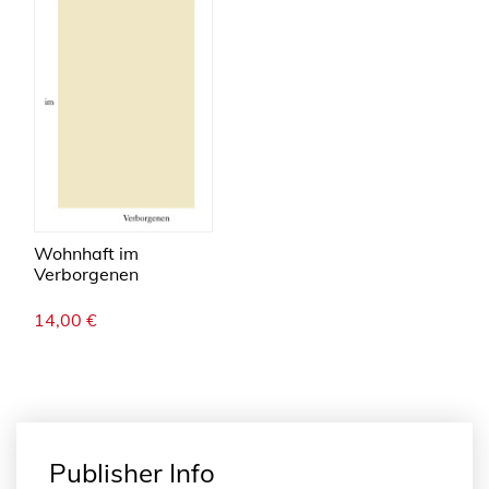
Wohnhaft im
Verborgenen
14,00
€
Publisher Info