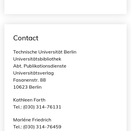
Contact
Technische Universität Berlin
Universitätsbibliothek
Abt. Publikationsdienste
Universitätsverlag
Fasanenstr. 88
10623 Berlin
Kathleen Forth
Tel.: (030) 314-76131
Marléne Friedrich
Tel.: (030) 314-76459