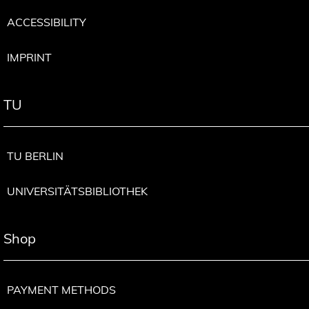
ACCESSIBILITY
IMPRINT
TU
TU BERLIN
UNIVERSITÄTSBIBLIOTHEK
Shop
PAYMENT METHODS