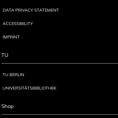
DATA PRIVACY STATEMENT
ACCESSIBILITY
IMPRINT
TU
TU BERLIN
UNIVERSITÄTSBIBLIOTHEK
Shop