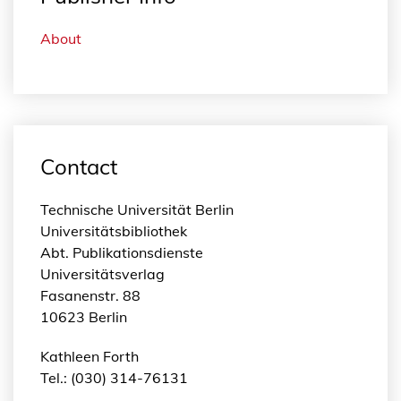
About
Contact
Technische Universität Berlin
Universitätsbibliothek
Abt. Publikationsdienste
Universitätsverlag
Fasanenstr. 88
10623 Berlin
Kathleen Forth
Tel.: (030) 314-76131