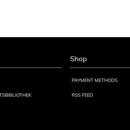
Shop
PAYMENT METHODS
TSBIBLIOTHEK
RSS FEED