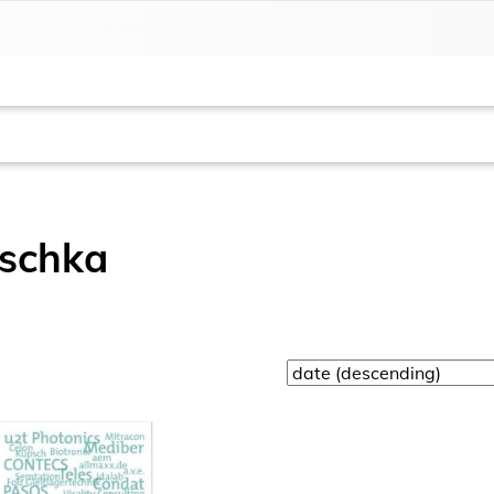
schka