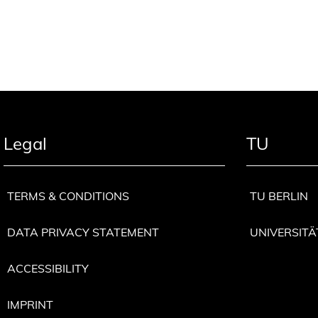
Legal
TU
TERMS & CONDITIONS
TU BERLIN
DATA PRIVACY STATEMENT
UNIVERSITÄ
ACCESSIBILITY
IMPRINT