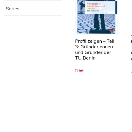
Series
Profil zeigen – Teil
3: Gründerinnnen
und Gründer der
TU Berlin
free