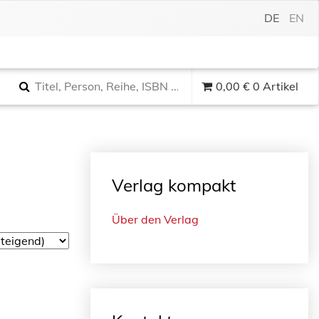
DE
EN
0,00
€
0 Artikel
Verlag kompakt
Über den Verlag