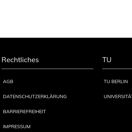
Rechtliches
TU
AGB
TU BERLIN
DATENSCHUTZERKLÄRUNG
UNIVERSITÄ
BARRIEREFREIHEIT
IMPRESSUM