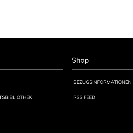
Shop
BEZUGSINFORMATIONEN
TSBIBLIOTHEK
RSS FEED