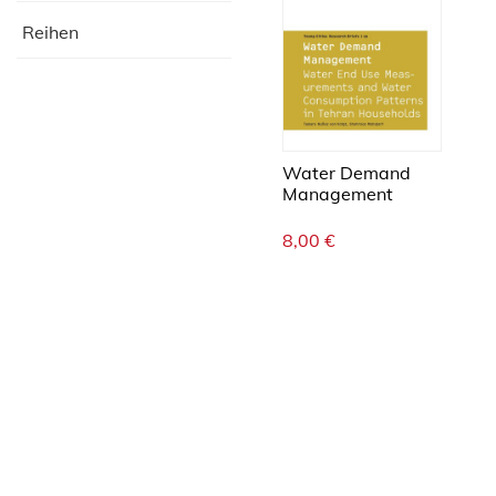
Reihen
Water Demand
Management
8,00
€