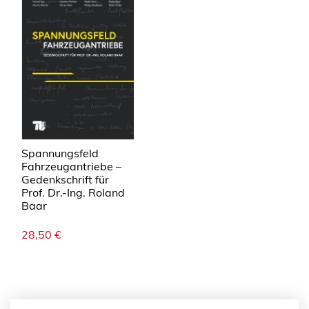
Spannungsfeld
Fahrzeugantriebe –
Gedenkschrift für
Prof. Dr.-Ing. Roland
Baar
28,50
€