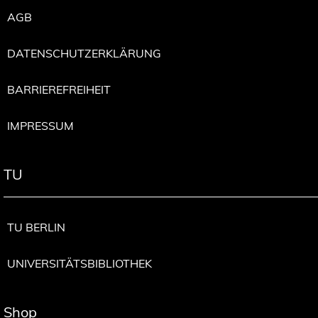
AGB
DATENSCHUTZERKLÄRUNG
BARRIEREFREIHEIT
IMPRESSUM
TU
TU BERLIN
UNIVERSITÄTSBIBLIOTHEK
Shop