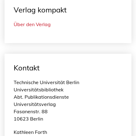
Verlag kompakt
Über den Verlag
Kontakt
Technische Universität Berlin
Universitätsbibliothek
Abt. Publikationsdienste
Universitätsverlag
Fasanenstr. 88
10623 Berlin
Kathleen Forth