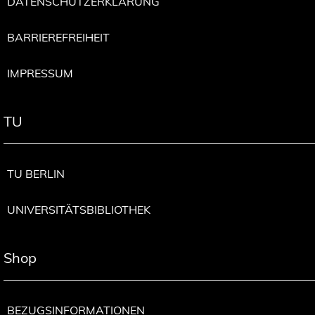
DATENSCHUTZERKLÄRUNG
BARRIEREFREIHEIT
IMPRESSUM
TU
TU BERLIN
UNIVERSITÄTSBIBLIOTHEK
Shop
BEZUGSINFORMATIONEN