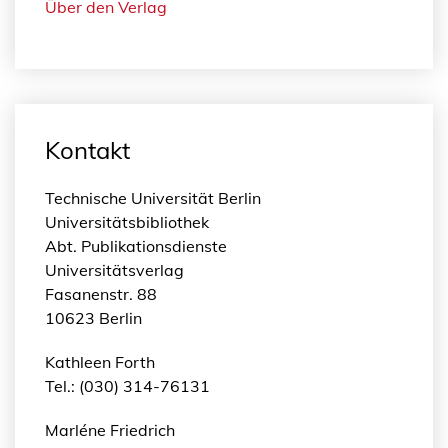
Über den Verlag
Kontakt
Technische Universität Berlin
Universitätsbibliothek
Abt. Publikationsdienste
Universitätsverlag
Fasanenstr. 88
10623 Berlin
Kathleen Forth
Tel.: (030) 314-76131
Marléne Friedrich