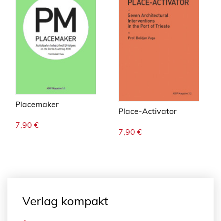
Placemaker
Place-Activator
7,90
€
7,90
€
Verlag kompakt