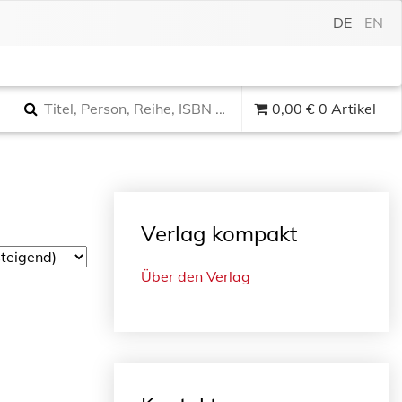
DE
EN
0,00
€
0 Artikel
Verlag kompakt
Über den Verlag