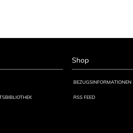
Shop
BEZUGSINFORMATIONEN
TSBIBLIOTHEK
RSS FEED