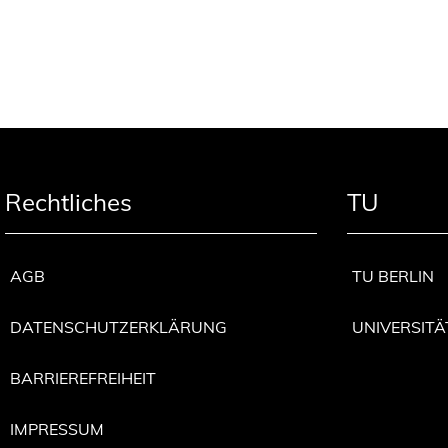
Rechtliches
TU
AGB
TU BERLIN
DATENSCHUTZERKLÄRUNG
UNIVERSITÄ
BARRIEREFREIHEIT
IMPRESSUM