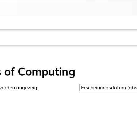
 of Computing
werden angezeigt