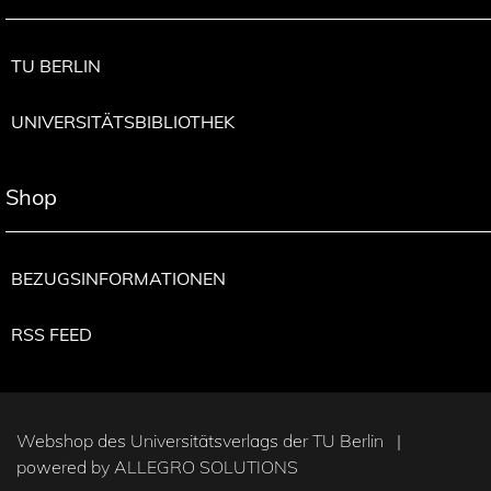
TU BERLIN
UNIVERSITÄTSBIBLIOTHEK
Shop
BEZUGSINFORMATIONEN
RSS FEED
Webshop des Universitätsverlags der TU Berlin |
powered by
ALLEGRO SOLUTIONS