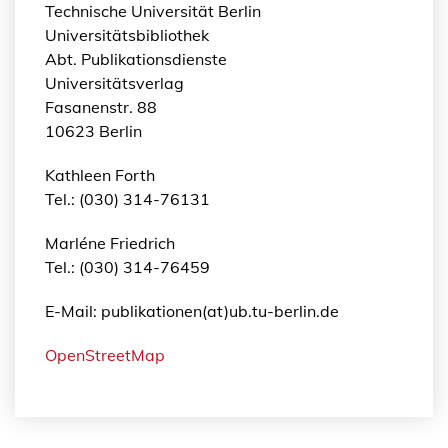
Technische Universität Berlin
Universitätsbibliothek
Abt. Publikationsdienste
Universitätsverlag
Fasanenstr. 88
10623 Berlin
Kathleen Forth
Tel.: (030) 314-76131
Marléne Friedrich
Tel.: (030) 314-76459
E-Mail: publikationen(at)ub.tu-berlin.de
OpenStreetMap