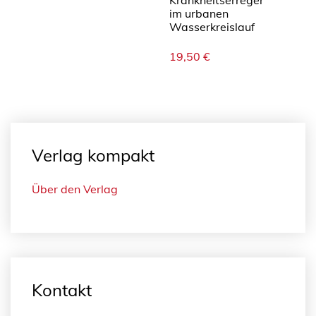
im urbanen
Wasserkreislauf
19,50
€
Verlag kompakt
Über den Verlag
Kontakt