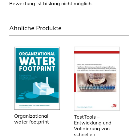
Bewertung ist bislang nicht möglich.
Ähnliche Produkte
Organizational
TestTools –
water footprint
Entwicklung und
Validierung von
schnellen