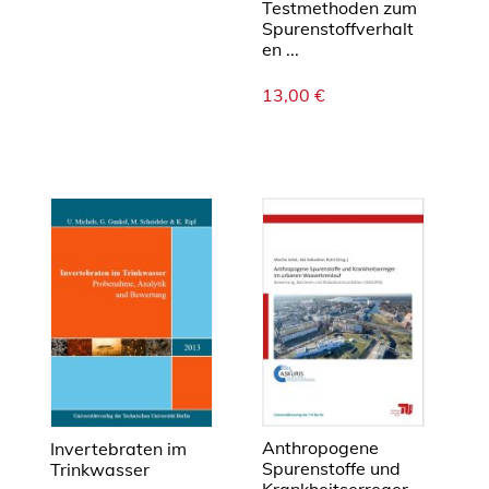
Testmethoden zum
Spurenstoffverhalt
en ...
13,00
€
Anthropogene
Invertebraten im
Spurenstoffe und
Trinkwasser
Krankheitserreger