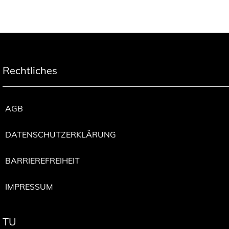
Rechtliches
AGB
DATENSCHUTZERKLÄRUNG
BARRIEREFREIHEIT
IMPRESSUM
TU