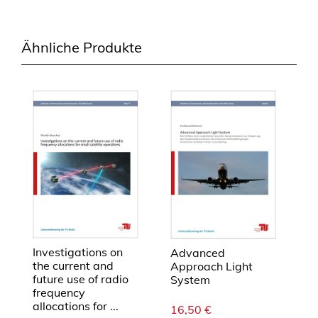
Ähnliche Produkte
Investigations on
Advanced
the current and
Approach Light
future use of radio
System
frequency
allocations for ...
16,50
€