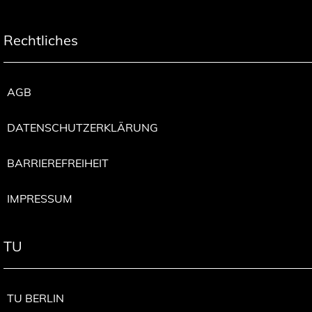
Rechtliches
AGB
DATENSCHUTZERKLÄRUNG
BARRIEREFREIHEIT
IMPRESSUM
TU
TU BERLIN