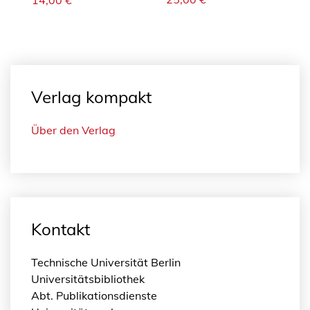
Verlag kompakt
Über den Verlag
Kontakt
Technische Universität Berlin
Universitätsbibliothek
Abt. Publikationsdienste