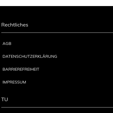
Rechtliches
AGB
DATENSCHUTZERKLÄRUNG
BARRIEREFREIHEIT
IMPRESSUM
TU