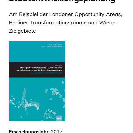
Am Beispiel der Londoner Opportunity Areas,
Berliner Transformationsräume und Wiener
Zielgebiete
Erscheinungsjahr:
2017