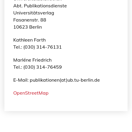
Abt. Publikationsdienste
Universitätsverlag
Fasanenstr. 88
10623 Berlin
Kathleen Forth
Tel.: (030) 314-76131
Marléne Friedrich
Tel.: (030) 314-76459
E-Mail: publikationen(at)ub.tu-berlin.de
OpenStreetMap