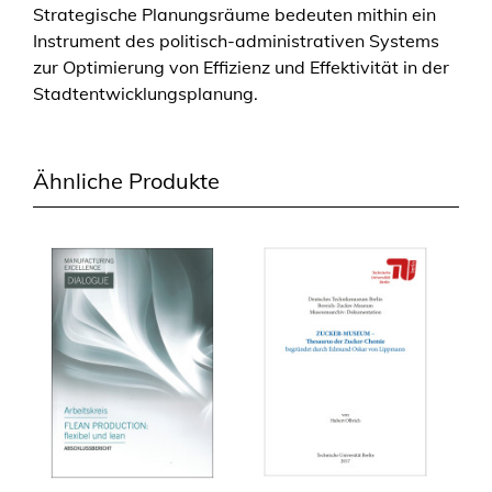
Strategische Planungsräume bedeuten mithin ein
Instrument des politisch-administrativen Systems
zur Optimierung von Effizienz und Effektivität in der
Stadtentwicklungsplanung.
Ähnliche Produkte