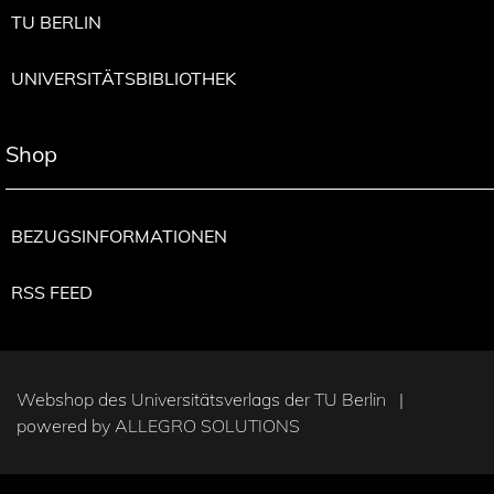
TU BERLIN
UNIVERSITÄTSBIBLIOTHEK
Shop
BEZUGSINFORMATIONEN
RSS FEED
Webshop des Universitätsverlags der TU Berlin |
powered by
ALLEGRO SOLUTIONS