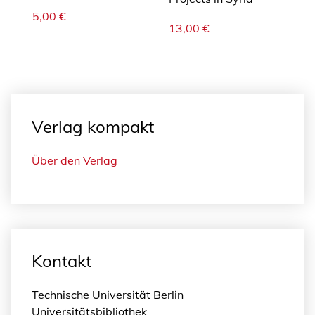
5,00
€
13,00
€
Verlag kompakt
Über den Verlag
Kontakt
Technische Universität Berlin
Universitätsbibliothek