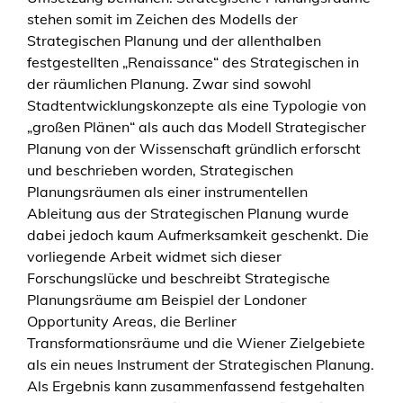
stehen somit im Zeichen des Modells der
Strategischen Planung und der allenthalben
festgestellten „Renaissance“ des Strategischen in
der räumlichen Planung. Zwar sind sowohl
Stadtentwicklungskonzepte als eine Typologie von
„großen Plänen“ als auch das Modell Strategischer
Planung von der Wissenschaft gründlich erforscht
und beschrieben worden, Strategischen
Planungsräumen als einer instrumentellen
Ableitung aus der Strategischen Planung wurde
dabei jedoch kaum Aufmerksamkeit geschenkt. Die
vorliegende Arbeit widmet sich dieser
Forschungslücke und beschreibt Strategische
Planungsräume am Beispiel der Londoner
Opportunity Areas, die Berliner
Transformationsräume und die Wiener Zielgebiete
als ein neues Instrument der Strategischen Planung.
Als Ergebnis kann zusammenfassend festgehalten