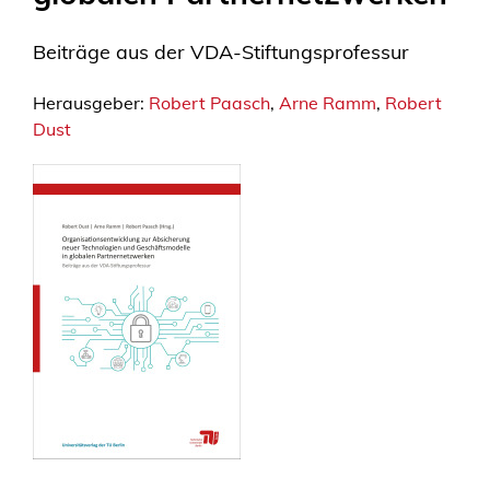
Beiträge aus der VDA-Stiftungsprofessur
Herausgeber:
Robert Paasch
,
Arne Ramm
,
Robert
Dust