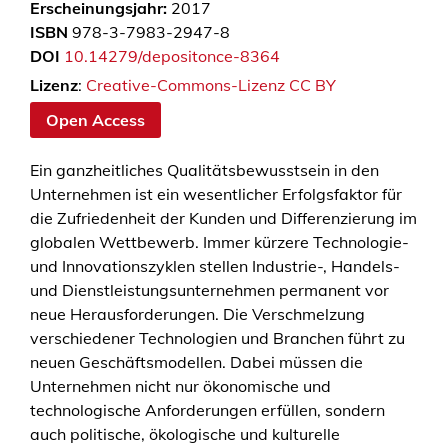
Erscheinungsjahr:
2017
ISBN
978-3-7983-2947-8
DOI
10.14279/depositonce-8364
Lizenz
:
Creative-Commons-Lizenz CC BY
Open Access
Ein ganzheitliches Qualitätsbewusstsein in den
Unternehmen ist ein wesentlicher Erfolgsfaktor für
die Zufriedenheit der Kunden und Differenzierung im
globalen Wettbewerb. Immer kürzere Technologie-
und Innovationszyklen stellen Industrie-, Handels-
und Dienstleistungsunternehmen permanent vor
neue Herausforderungen. Die Verschmelzung
verschiedener Technologien und Branchen führt zu
neuen Geschäftsmodellen. Dabei müssen die
Unternehmen nicht nur ökonomische und
technologische Anforderungen erfüllen, sondern
auch politische, ökologische und kulturelle