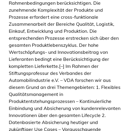
Rahmenbedingungen berücksichtigen. Die
zunehmende Komplexität der Produkte und
Prozesse erfordert eine cross-funktionale
Zusammenarbeit der Bereiche Qualität, Logistik,
Einkauf, Entwicklung und Produktion. Die
entsprechenden Prozesse erstrecken sich über den
gesamten Produktlebenszyklus. Der hohe
Wertschöpfungs- und Innovationsbeitrag von
Lieferanten bedingt eine Berücksichtigung der
kompletten Lieferkette.[–] Im Rahmen der
Stiftungsprofessur des Verbandes der
Automobilindustrie e.V. – VDA forschen wir aus
diesem Grund an drei Themengebieten: 1. Flexibles
Qualitätsmanagement in
Produktentstehungsprozessen – Kontinuierliche
Einbindung und Absicherung von kundenrelevanten
Innovationen über den gesamten Lifecycle 2.
Datenbasierte Absicherung heutiger und
zukünftiger Use Cases – Vorausschauende