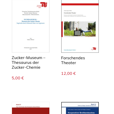
Zucker-Museum –
Forschendes
Thesaurus der
Theater
Zucker-Chemie
12,00
€
5,00
€