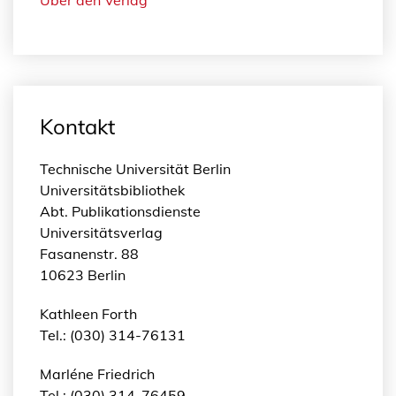
Kontakt
Technische Universität Berlin
Universitätsbibliothek
Abt. Publikationsdienste
Universitätsverlag
Fasanenstr. 88
10623 Berlin
Kathleen Forth
Tel.: (030) 314-76131
Marléne Friedrich
Tel.: (030) 314-76459