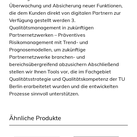
Überwachung und Absicherung neuer Funktionen,
die dem Kunden direkt von digitalen Partnern zur
Verfügung gestellt werden 3.
Qualitätsmanagement in zukünftigen
Partnernetzwerken – Präventives
Risikomanagement mit Trend- und
Prognosemodellen, um zukünftige
Partnernetzwerke branchen- und
bereichsübergreifend abzusichern Abschließend
stellen wir Ihnen Tools vor, die im Fachgebiet
Qualitätsstrategie und Qualitätskompetenz der TU
Berlin erarbeitetet wurden und die entwickelten
Prozesse sinnvoll unterstützen.
Ähnliche Produkte