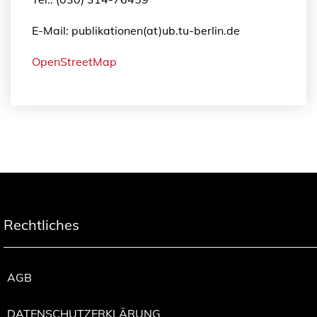
E-Mail: publikationen(at)ub.tu-berlin.de
OpenStreetMap
Rechtliches
AGB
DATENSCHUTZERKLÄRUNG