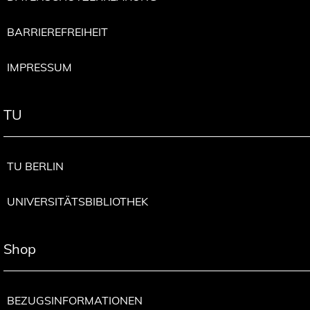
BARRIEREFREIHEIT
IMPRESSUM
TU
TU BERLIN
UNIVERSITÄTSBIBLIOTHEK
Shop
BEZUGSINFORMATIONEN