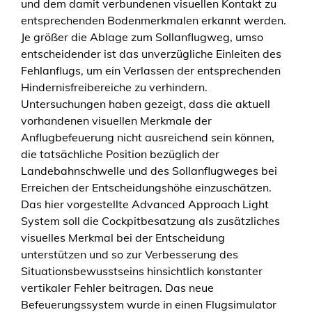
und dem damit verbundenen visuellen Kontakt zu
entsprechenden Bodenmerkmalen erkannt werden.
Je größer die Ablage zum Sollanflugweg, umso
entscheidender ist das unverzügliche Einleiten des
Fehlanflugs, um ein Verlassen der entsprechenden
Hindernisfreibereiche zu verhindern.
Untersuchungen haben gezeigt, dass die aktuell
vorhandenen visuellen Merkmale der
Anflugbefeuerung nicht ausreichend sein können,
die tatsächliche Position bezüglich der
Landebahnschwelle und des Sollanflugweges bei
Erreichen der Entscheidungshöhe einzuschätzen.
Das hier vorgestellte Advanced Approach Light
System soll die Cockpitbesatzung als zusätzliches
visuelles Merkmal bei der Entscheidung
unterstützen und so zur Verbesserung des
Situationsbewusstseins hinsichtlich konstanter
vertikaler Fehler beitragen. Das neue
Befeuerungssystem wurde in einen Flugsimulator