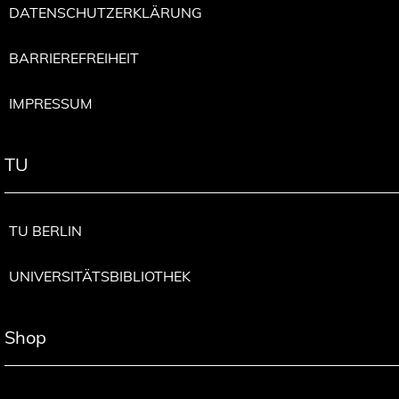
DATENSCHUTZERKLÄRUNG
BARRIEREFREIHEIT
IMPRESSUM
TU
TU BERLIN
UNIVERSITÄTSBIBLIOTHEK
Shop