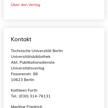
Über den Verlag
Kontakt
Technische Universität Berlin
Universitätsbibliothek
Abt. Publikationsdienste
Universitätsverlag
Fasanenstr. 88
10623 Berlin
Kathleen Forth
Tel.: (030) 314-76131
Marléne Friedrich