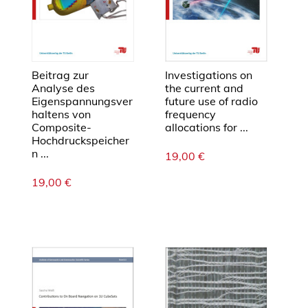
Beitrag zur
Investigations on
Analyse des
the current and
Eigenspannungsver
future use of radio
haltens von
frequency
Composite-
allocations for ...
Hochdruckspeicher
n ...
19,00
€
19,00
€