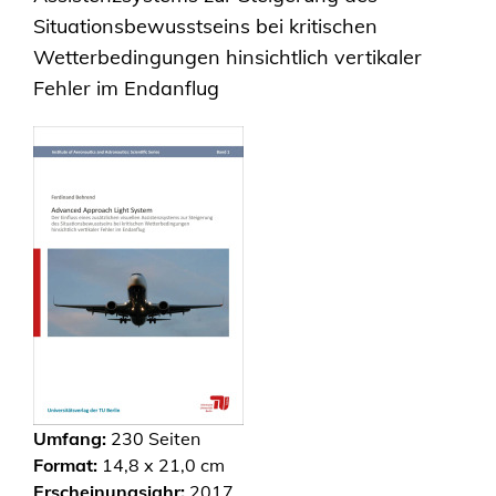
Situationsbewusstseins bei kritischen
Wetterbedingungen hinsichtlich vertikaler
Fehler im Endanflug
Umfang:
230
Seiten
Format:
14,8 x 21,0 cm
Erscheinungsjahr:
2017