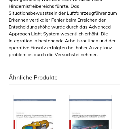
Hindernisfreibereichs führte. Das
Situationsbewusstsein der Luftfahrzeugführer zum
Erkennen vertikaler Fehler beim Erreichen der
Entscheidungshöhe wurde durch das Advanced
Approach Light System wesentlich erhöht. Die
Integration in bestehende Arbeitsroutinen und der
operative Einsatz erfolgten bei hoher Akzeptanz
problemlos durch die Versuchsteilnehmer.
Ähnliche Produkte