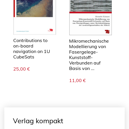
Contributions to
Mikromechanische
on-board
Modellierung von
navigation on 1U
Fasergelege-
CubeSats
Kunststoff-
Verbunden auf
Basis von ...
25,00
€
11,00
€
Verlag kompakt