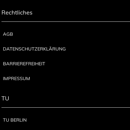
Rechtliches
AGB
DATENSCHUTZERKLÄRUNG
BARRIEREFREIHEIT
IMPRESSUM
TU
TU BERLIN