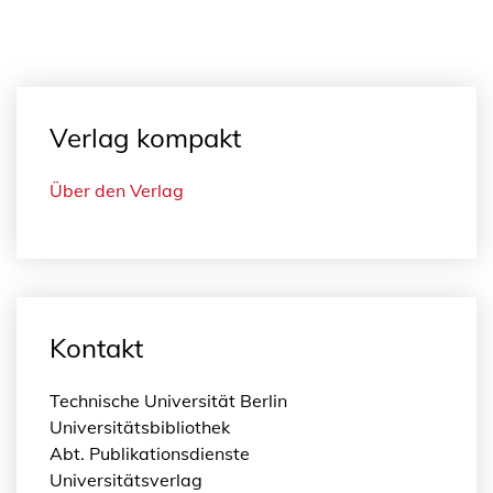
Verlag kompakt
Über den Verlag
Kontakt
Technische Universität Berlin
Universitätsbibliothek
Abt. Publikationsdienste
Universitätsverlag