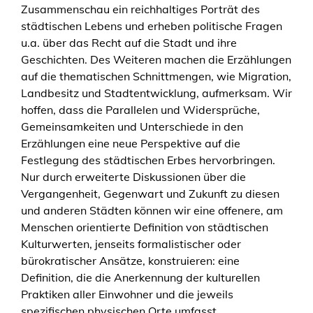
Zusammenschau ein reichhaltiges Porträt des
städtischen Lebens und erheben politische Fragen
u.a. über das Recht auf die Stadt und ihre
Geschichten. Des Weiteren machen die Erzählungen
auf die thematischen Schnittmengen, wie Migration,
Landbesitz und Stadtentwicklung, aufmerksam. Wir
hoffen, dass die Parallelen und Widersprüche,
Gemeinsamkeiten und Unterschiede in den
Erzählungen eine neue Perspektive auf die
Festlegung des städtischen Erbes hervorbringen.
Nur durch erweiterte Diskussionen über die
Vergangenheit, Gegenwart und Zukunft zu diesen
und anderen Städten können wir eine offenere, am
Menschen orientierte Definition von städtischen
Kulturwerten, jenseits formalistischer oder
bürokratischer Ansätze, konstruieren: eine
Definition, die die Anerkennung der kulturellen
Praktiken aller Einwohner und die jeweils
spezifischen physischen Orte umfasst.