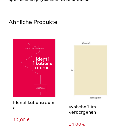
Ähnliche Produkte
Identifikationsräum
Wohnhaft im
e
Verborgenen
12,00
€
14,00
€