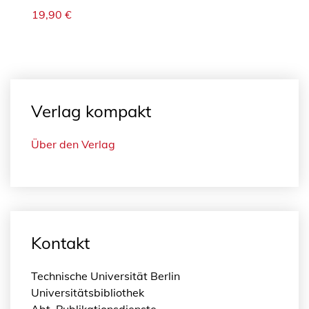
19,90
€
Verlag kompakt
Über den Verlag
Kontakt
Technische Universität Berlin
Universitätsbibliothek