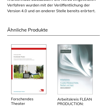
Verfahren wurden mit der Veröffentlichung der
Version 4.0 und an anderer Stelle bereits erörtert.
Ähnliche Produkte
Forschendes
Arbeitskreis FLEAN
Theater
PRODUCTION: