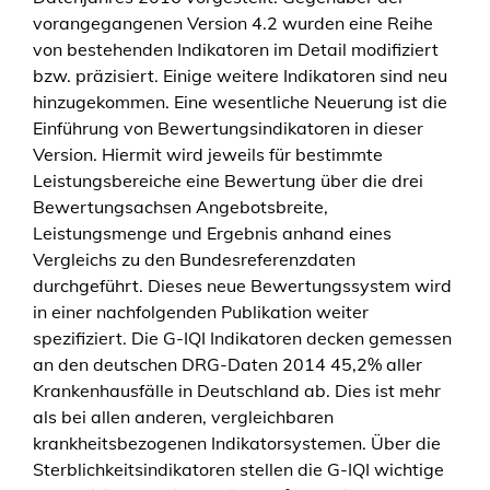
vorangegangenen Version 4.2 wurden eine Reihe
von bestehenden Indikatoren im Detail modifiziert
bzw. präzisiert. Einige weitere Indikatoren sind neu
hinzugekommen. Eine wesentliche Neuerung ist die
Einführung von Bewertungsindikatoren in dieser
Version. Hiermit wird jeweils für bestimmte
Leistungsbereiche eine Bewertung über die drei
Bewertungsachsen Angebotsbreite,
Leistungsmenge und Ergebnis anhand eines
Vergleichs zu den Bundesreferenzdaten
durchgeführt. Dieses neue Bewertungssystem wird
in einer nachfolgenden Publikation weiter
spezifiziert. Die G-IQI Indikatoren decken gemessen
an den deutschen DRG-Daten 2014 45,2% aller
Krankenhausfälle in Deutschland ab. Dies ist mehr
als bei allen anderen, vergleichbaren
krankheitsbezogenen Indikatorsystemen. Über die
Sterblichkeitsindikatoren stellen die G-IQI wichtige