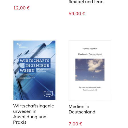
flexibel und lean
12,00
€
59,00
€
Wirtschaftsingenie
Medien in
urwesen in
Deutschland
Ausbildung und
Praxis
7,00
€