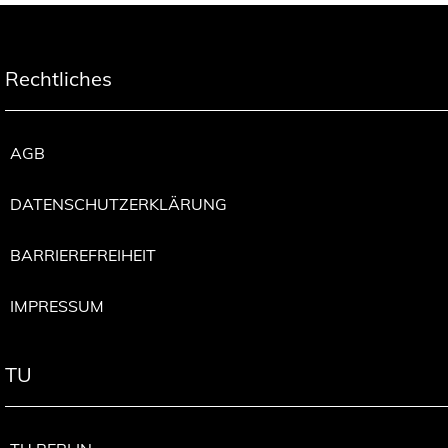
Rechtliches
AGB
DATENSCHUTZERKLÄRUNG
BARRIEREFREIHEIT
IMPRESSUM
TU