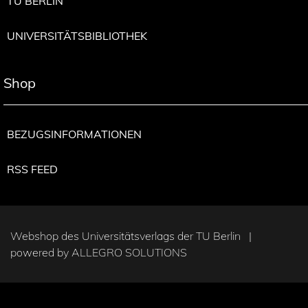
TU BERLIN
UNIVERSITÄTSBIBLIOTHEK
Shop
BEZUGSINFORMATIONEN
RSS FEED
Webshop des Universitätsverlags der TU Berlin |
powered by
ALLEGRO SOLUTIONS