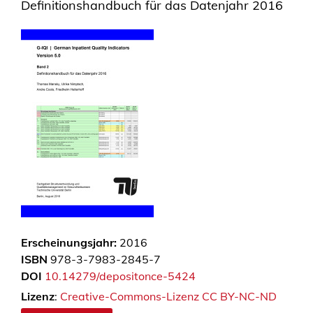
Definitionshandbuch für das Datenjahr 2016
Erscheinungsjahr:
2016
ISBN
978-3-7983-2845-7
DOI
10.14279/depositonce-5424
Lizenz
:
Creative-Commons-Lizenz CC BY-NC-ND