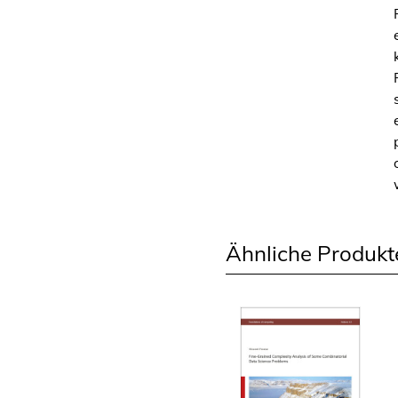
Ähnliche Produkt