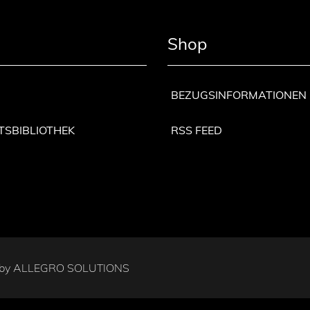
Shop
BEZUGSINFORMATIONEN
TSBIBLIOTHEK
RSS FEED
 by
ALLEGRO SOLUTIONS