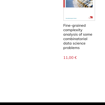
Fine-grained
complexity
analysis of some
combinatorial
data science
problems
11,00
€