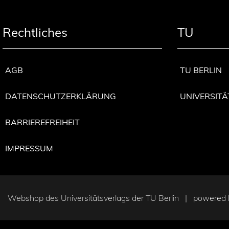
Rechtliches
TU
AGB
TU BERLIN
DATENSCHUTZERKLÄRUNG
UNIVERSITÄ
BARRIEREFREIHEIT
IMPRESSUM
Webshop des Universitätsverlags der TU Berlin | powered