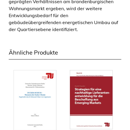
geprägten Verhältnissen am brandenburgischen
Wohnungsmarkt ergeben, wird der weitere
Entwicklungsbedarf für den
gebäudeübergreifenden energetischen Umbau auf
der Quartiersebene identifiziert.
Ähnliche Produkte