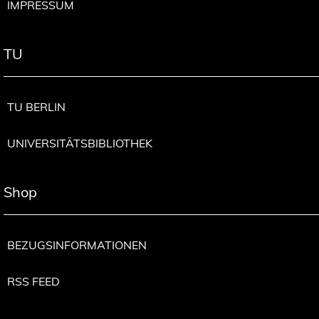
IMPRESSUM
TU
TU BERLIN
UNIVERSITÄTSBIBLIOTHEK
Shop
BEZUGSINFORMATIONEN
RSS FEED