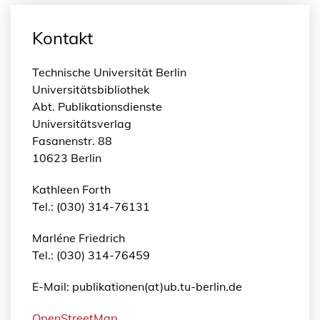
Kontakt
Technische Universität Berlin
Universitätsbibliothek
Abt. Publikationsdienste
Universitätsverlag
Fasanenstr. 88
10623 Berlin
Kathleen Forth
Tel.: (030) 314-76131
Marléne Friedrich
Tel.: (030) 314-76459
E-Mail: publikationen(at)ub.tu-berlin.de
OpenStreetMap