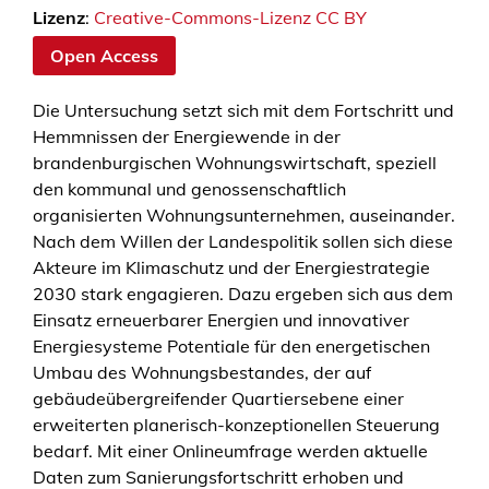
Lizenz
:
Creative-Commons-Lizenz CC BY
Open Access
Die Untersuchung setzt sich mit dem Fortschritt und
Hemmnissen der Energiewende in der
brandenburgischen Wohnungswirtschaft, speziell
den kommunal und genossenschaftlich
organisierten Wohnungsunternehmen, auseinander.
Nach dem Willen der Landespolitik sollen sich diese
Akteure im Klimaschutz und der Energiestrategie
2030 stark engagieren. Dazu ergeben sich aus dem
Einsatz erneuerbarer Energien und innovativer
Energiesysteme Potentiale für den energetischen
Umbau des Wohnungsbestandes, der auf
gebäudeübergreifender Quartiersebene einer
erweiterten planerisch-konzeptionellen Steuerung
bedarf. Mit einer Onlineumfrage werden aktuelle
Daten zum Sanierungsfortschritt erhoben und