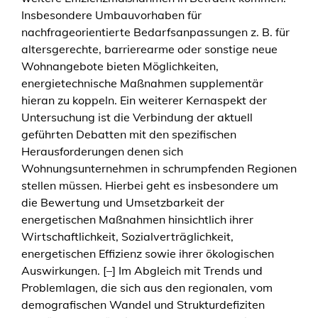
Insbesondere Umbauvorhaben für
nachfrageorientierte Bedarfsanpassungen z. B. für
altersgerechte, barrierearme oder sonstige neue
Wohnangebote bieten Möglichkeiten,
energietechnische Maßnahmen supplementär
hieran zu koppeln. Ein weiterer Kernaspekt der
Untersuchung ist die Verbindung der aktuell
geführten Debatten mit den spezifischen
Herausforderungen denen sich
Wohnungsunternehmen in schrumpfenden Regionen
stellen müssen. Hierbei geht es insbesondere um
die Bewertung und Umsetzbarkeit der
energetischen Maßnahmen hinsichtlich ihrer
Wirtschaftlichkeit, Sozialverträglichkeit,
energetischen Effizienz sowie ihrer ökologischen
Auswirkungen. [–] Im Abgleich mit Trends und
Problemlagen, die sich aus den regionalen, vom
demografischen Wandel und Strukturdefiziten