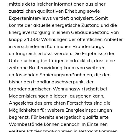
mittels detailreicher Informationen aus einer
zusätzlichen qualitativen Erhebung sowie
Experteninterviews vertieft analysiert. Somit
konnte der aktuelle energetische Zustand und die
Energieversorgung in einem Gebäudebestand von
knapp 21.500 Wohnungen der öffentlichen Anbieter
in verschiedenen Kommunen Brandenburgs
umfangreich erfasst werden. Die Ergebnisse der
Untersuchung bestätigen eindrücklich, dass eine
zeitnahe Breitenwirkung kaum von weiteren
umfassenden Sanierungsmaßnahmen, die den
bisherigen Handlungsschwerpunkt der
brandenburgischen Wohnungswirtschaft bei
Modernisierungen bildeten, ausgehen kann.
Angesichts des erreichten Fortschritts sind die
Möglichkeiten für weitere Energieeinsparungen
begrenzt. Für bereits energetisch qualifizierte
Wohnbestände können dennoch im Einzelnen
weitere Effizienzmaßnahmen in Betracht kommen.