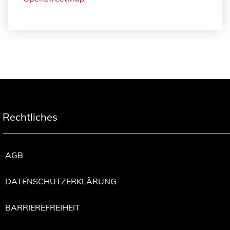
Rechtliches
AGB
DATENSCHUTZERKLÄRUNG
BARRIEREFREIHEIT