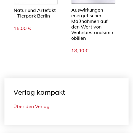
Auswirkungen
Natur und Artefakt
energetischer
– Tierpark Berlin
Maßnahmen auf
den Wert von
15,00
€
Wohnbestandsimm
obilien
18,90
€
Verlag kompakt
Über den Verlag