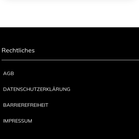
Rechtliches
AGB
DATENSCHUTZERKLÄRUNG
BARRIEREFREIHEIT
IMPRESSUM