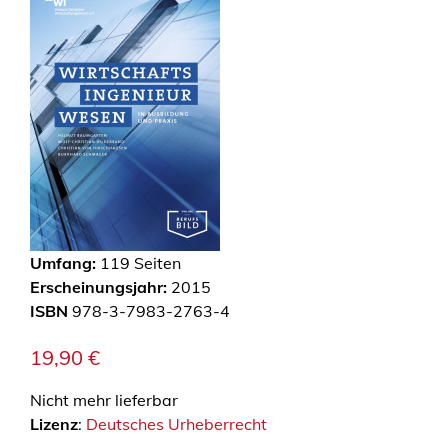
Umfang:
119
Seiten
Erscheinungsjahr:
2015
ISBN
978-3-7983-2763-4
19,90
€
Nicht mehr lieferbar
Lizenz
:
Deutsches Urheberrecht