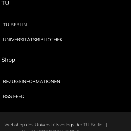
TU
TU BERLIN
UNIVERSITÄTSBIBLIOTHEK
Shop
BEZUGSINFORMATIONEN
RSS FEED
Webshop des Universitätsverlags der TU Berlin |