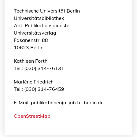
Technische Universität Berlin
Universitätsbibliothek
Abt. Publikationsdienste
Universitätsverlag
Fasanenstr. 88
10623 Berlin
Kathleen Forth
Tel.: (030) 314-76131
Marléne Friedrich
Tel.: (030) 314-76459
E-Mail: publikationen(at)ub.tu-berlin.de
OpenStreetMap