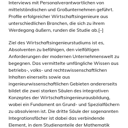
Interviews mit Personalverantwortlichen von
mittelständischen und Großunternehmen geführt.
Profile erfolgreicher Wirtschaftsingenieure aus
unterschiedlichen Branchen, die sich zu ihrem
Werdegang äußern, runden die Studie ab.[–]
Ziel des Wirtschaftsingenieurstudiums ist es,
Absolventen zu befähigen, den vielfältigen
Anforderungen der modernen Unternehmenswelt zu
begegnen. Das vermittelte umfängliche Wissen aus
betriebs-, volks- und rechtswissenschaftlichen
Inhalten einerseits sowie aus
ingenieurwissenschaftlichen Gebieten andererseits
bildet die zwei starken Säulen des integrativen
Konzeptes der Wirtschaftsingenieurausbildung,
wobei ein Fundament an Grund- und Spezialfächern
zu absolvieren ist. Die dritte Säule der sogenannten
Integrationsfächer ist dabei das verbindende
Element, in dem Studienanteile der Mathematik