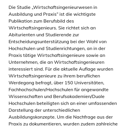
Die Studie „Wirtschaftsingenieurwesen in
Ausbildung und Praxis“ ist die wichtigste
Publikation zum Berufsbild des
Wirtschaftsingenieurs. Sie richtet sich an
Abiturienten und Studierende zur
Entscheidungsunterstützung bei der Wahl von
Hochschulen und Studienrichtungen, an in der
Praxis tätige Wirtschaftsingenieure sowie an
Unternehmen, die an Wirtschaftsingenieuren
interessiert sind. Für die aktuelle Auflage wurden
Wirtschaftsingenieure zu ihrem beruflichen
Werdegang befragt, über 150 Universitäten,
Fachhochschulen/Hochschulen für angewandte
Wissenschaften und Berufsakademien/Duale
Hochschulen beteiligten sich an einer umfassenden
Darstellung der unterschiedlichen
Ausbildungskonzepte. Um die Nachfrage aus der
Praxis zu dokumentieren, wurden zudem zahlreiche