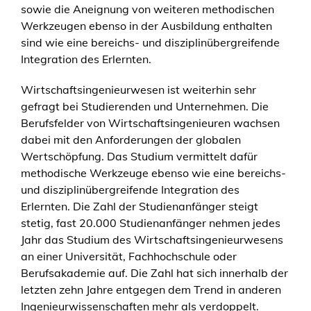
sowie die Aneignung von weiteren methodischen
Werkzeugen ebenso in der Ausbildung enthalten
sind wie eine bereichs- und disziplinübergreifende
Integration des Erlernten.
Wirtschaftsingenieurwesen ist weiterhin sehr
gefragt bei Studierenden und Unternehmen. Die
Berufsfelder von Wirtschaftsingenieuren wachsen
dabei mit den Anforderungen der globalen
Wertschöpfung. Das Studium vermittelt dafür
methodische Werkzeuge ebenso wie eine bereichs-
und disziplinübergreifende Integration des
Erlernten. Die Zahl der Studienanfänger steigt
stetig, fast 20.000 Studienanfänger nehmen jedes
Jahr das Studium des Wirtschaftsingenieurwesens
an einer Universität, Fachhochschule oder
Berufsakademie auf. Die Zahl hat sich innerhalb der
letzten zehn Jahre entgegen dem Trend in anderen
Ingenieurwissenschaften mehr als verdoppelt.