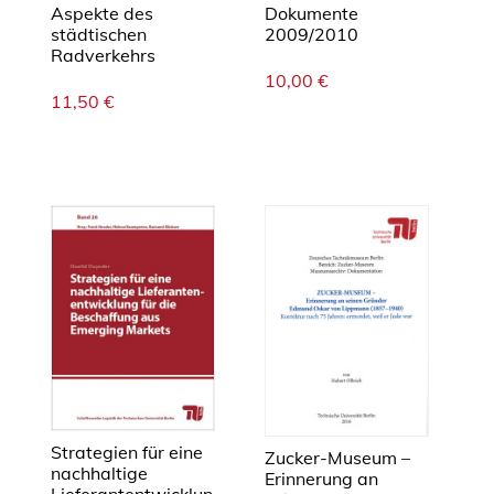
Aspekte des
Dokumente
städtischen
2009/2010
Radverkehrs
10,00
€
11,50
€
Strategien für eine
Zucker-Museum –
nachhaltige
Erinnerung an