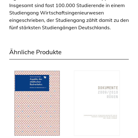
Insgesamt sind fast 100.000 Studierende in einem
Studiengang Wirtschaftsingenieurwesen
eingeschrieben, der Studiengang zählt damit zu den
fünf stärksten Studiengängen Deutschlands.
Ähnliche Produkte