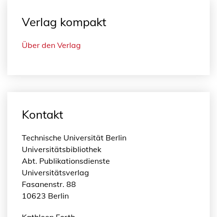
Verlag kompakt
Über den Verlag
Kontakt
Technische Universität Berlin
Universitätsbibliothek
Abt. Publikationsdienste
Universitätsverlag
Fasanenstr. 88
10623 Berlin
Kathleen Forth