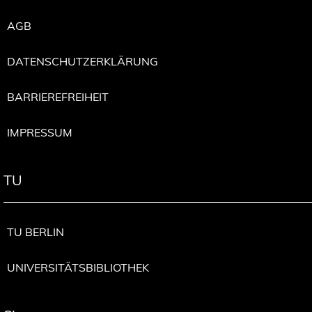
AGB
DATENSCHUTZERKLÄRUNG
BARRIEREFREIHEIT
IMPRESSUM
TU
TU BERLIN
UNIVERSITÄTSBIBLIOTHEK