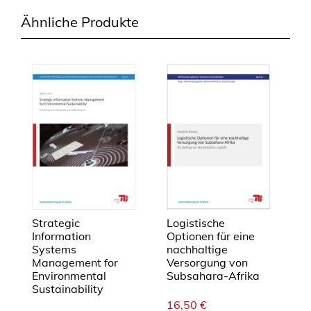
Ähnliche Produkte
Strategic
Logistische
Information
Optionen für eine
Systems
nachhaltige
Management for
Versorgung von
Environmental
Subsahara-Afrika
Sustainability
16,50
€