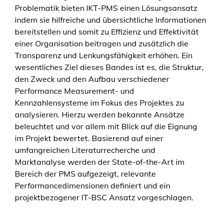
Problematik bieten IKT-PMS einen Lösungsansatz
indem sie hilfreiche und übersichtliche Informationen
bereitstellen und somit zu Effizienz und Effektivität
einer Organisation beitragen und zusätzlich die
Transparenz und Lenkungsfähigkeit erhöhen. Ein
wesentliches Ziel dieses Bandes ist es, die Struktur,
den Zweck und den Aufbau verschiedener
Performance Measurement- und
Kennzahlensysteme im Fokus des Projektes zu
analysieren. Hierzu werden bekannte Ansätze
beleuchtet und vor allem mit Blick auf die Eignung
im Projekt bewertet. Basierend auf einer
umfangreichen Literaturrecherche und
Marktanalyse werden der State-of-the-Art im
Bereich der PMS aufgezeigt, relevante
Performancedimensionen definiert und ein
projektbezogener IT-BSC Ansatz vorgeschlagen.