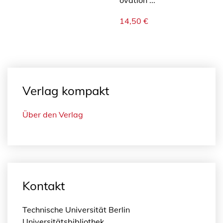
14,50
€
Verlag kompakt
Über den Verlag
Kontakt
Technische Universität Berlin
Universitätsbibliothek