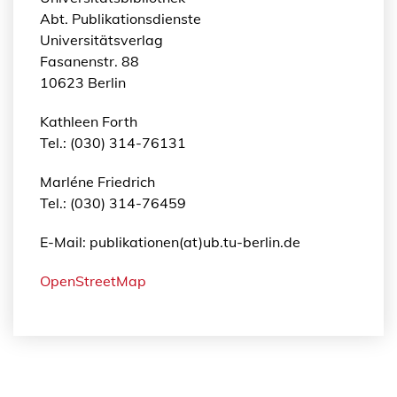
Abt. Publikationsdienste
Universitätsverlag
Fasanenstr. 88
10623 Berlin
Kathleen Forth
Tel.: (030) 314-76131
Marléne Friedrich
Tel.: (030) 314-76459
E-Mail: publikationen(at)ub.tu-berlin.de
OpenStreetMap