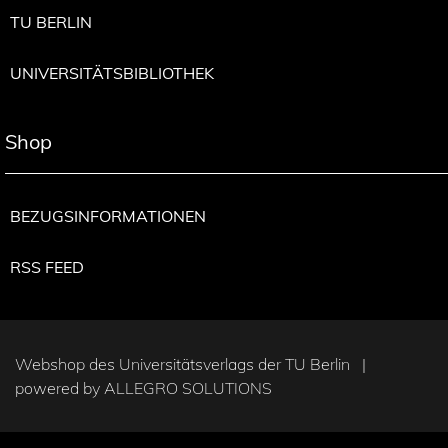
TU BERLIN
UNIVERSITÄTSBIBLIOTHEK
Shop
BEZUGSINFORMATIONEN
RSS FEED
Webshop des Universitätsverlags der TU Berlin |
powered by
ALLEGRO SOLUTIONS