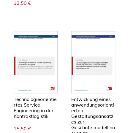
12,50
€
Technologieorientie
Entwicklung eines
rtes Service
anwendungsorienti
Engineering in der
erten
Kontraktlogistik
Gestaltungsansatz
es zur
Geschäftsmodellinn
15,50
€
ovation ...