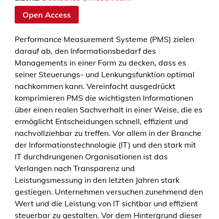
Open Access
Performance Measurement Systeme (PMS) zielen
darauf ab, den Informationsbedarf des
Managements in einer Form zu decken, dass es
seiner Steuerungs- und Lenkungsfunktion optimal
nachkommen kann. Vereinfacht ausgedrückt
komprimieren PMS die wichtigsten Informationen
über einen realen Sachverhalt in einer Weise, die es
ermöglicht Entscheidungen schnell, effizient und
nachvollziehbar zu treffen. Vor allem in der Branche
der Informationstechnologie (IT) und den stark mit
IT durchdrungenen Organisationen ist das
Verlangen nach Transparenz und
Leistungsmessung in den letzten Jahren stark
gestiegen. Unternehmen versuchen zunehmend den
Wert und die Leistung von IT sichtbar und effizient
steuerbar zu gestalten. Vor dem Hintergrund dieser