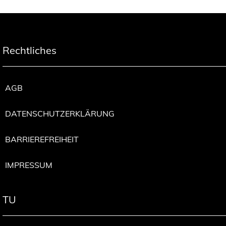
Rechtliches
AGB
DATENSCHUTZERKLÄRUNG
BARRIEREFREIHEIT
IMPRESSUM
TU