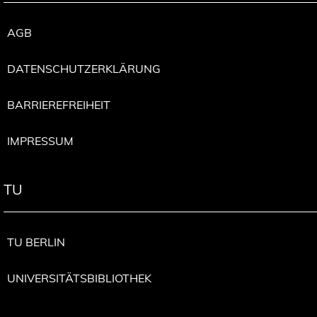
AGB
DATENSCHUTZERKLÄRUNG
BARRIEREFREIHEIT
IMPRESSUM
TU
TU BERLIN
UNIVERSITÄTSBIBLIOTHEK