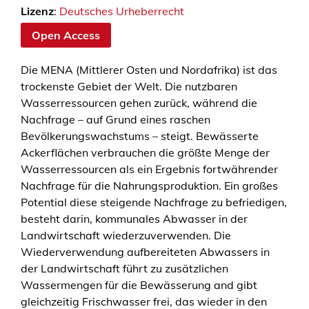
Lizenz
:
Deutsches Urheberrecht
Open Access
Die MENA (Mittlerer Osten und Nordafrika) ist das
trockenste Gebiet der Welt. Die nutzbaren
Wasserressourcen gehen zurück, während die
Nachfrage – auf Grund eines raschen
Bevölkerungswachstums – steigt. Bewässerte
Ackerflächen verbrauchen die größte Menge der
Wasserressourcen als ein Ergebnis fortwährender
Nachfrage für die Nahrungsproduktion. Ein großes
Potential diese steigende Nachfrage zu befriedigen,
besteht darin, kommunales Abwasser in der
Landwirtschaft wiederzuverwenden. Die
Wiederverwendung aufbereiteten Abwassers in
der Landwirtschaft führt zu zusätzlichen
Wassermengen für die Bewässerung and gibt
gleichzeitig Frischwasser frei, das wieder in den