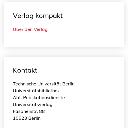
Verlag kompakt
Über den Verlag
Kontakt
Technische Universität Berlin
Universitätsbibliothek
Abt. Publikationsdienste
Universitätsverlag
Fasanenstr. 88
10623 Berlin