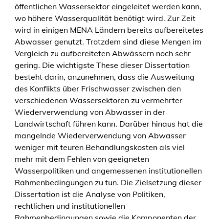
öffentlichen Wassersektor eingeleitet werden kann,
wo höhere Wasserqualität benötigt wird. Zur Zeit
wird in einigen MENA Ländern bereits aufbereitetes
Abwasser genutzt. Trotzdem sind diese Mengen im
Vergleich zu aufbereiteten Abwässern noch sehr
gering. Die wichtigste These dieser Dissertation
besteht darin, anzunehmen, dass die Ausweitung
des Konflikts über Frischwasser zwischen den
verschiedenen Wassersektoren zu vermehrter
Wiederverwendung von Abwasser in der
Landwirtschaft führen kann. Darüber hinaus hat die
mangelnde Wiederverwendung von Abwasser
weniger mit teuren Behandlungskosten als viel
mehr mit dem Fehlen von geeigneten
Wasserpolitiken und angemessenen institutionellen
Rahmenbedingungen zu tun. Die Zielsetzung dieser
Dissertation ist die Analyse von Politiken,
rechtlichen und institutionellen
Rahmenbedingungen sowie die Komponenten der