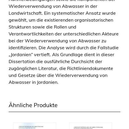
Wiederverwendung von Abwasser in der
Landwirtschaft. Ein systematischer Ansatz wurde
gewählt, um die existierenden organisatorischen
Strukturen sowie die Rollen und
Verantwortlichkeiten der unterschiedlichen Akteure
bei der Wiederverwendung von Abwasser zu
identifizieren. Die Analyse wird durch die Fallstudie
„Jordanien“ vertieft. Als Grundlage dient in dieser
Dissertation die ausführliche Durchsicht der
zugänglichen Literatur, die Richtliniendokumente
und Gesetze über die Wiederverwendung von
Abwasser in Jordanien.
Ähnliche Produkte