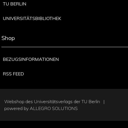
TU BERLIN
UNIVERSITÄTSBIBLIOTHEK
Shop
BEZUGSINFORMATIONEN
RSS FEED
Webshop des Universitätsverlags der TU Berlin |
powered by
ALLEGRO SOLUTIONS