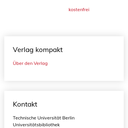
kostenfrei
Verlag kompakt
Über den Verlag
Kontakt
Technische Universität Berlin
Universitätsbibliothek