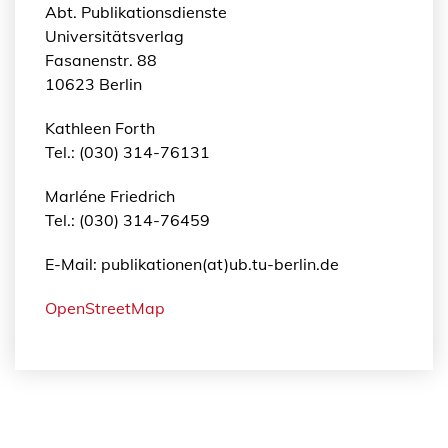
Abt. Publikationsdienste
Universitätsverlag
Fasanenstr. 88
10623 Berlin
Kathleen Forth
Tel.: (030) 314-76131
Marléne Friedrich
Tel.: (030) 314-76459
E-Mail: publikationen(at)ub.tu-berlin.de
OpenStreetMap