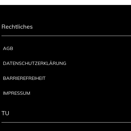
Rechtliches
AGB
DATENSCHUTZERKLÄRUNG
BARRIEREFREIHEIT
IMPRESSUM
TU