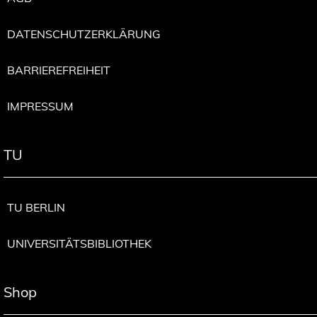
DATENSCHUTZERKLÄRUNG
BARRIEREFREIHEIT
IMPRESSUM
TU
TU BERLIN
UNIVERSITÄTSBIBLIOTHEK
Shop