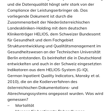
und die Datenqualität hängt sehr stark von der
Compliance der Leistungserbringer ab. Das
vorliegende Dokument ist durch die
Zusammenarbeit der Niederösterreichischen
Landeskliniken-Holding mit dem deutschen
Klinikenträger HELIOS, dem Schweizer Bundesamt
für Gesundheit und dem Fachgebiet
Strukturentwicklung und Qualitätsmanagement im
Gesundheitswesen an der Technischen Universität
Berlin entstanden. Es beinhaltet die in Deutschland
entwickelten und auch in der Schweiz eingesetzten
Indikatoren aus dem HELIOS-System (G-IQI,
German Inpatient Quality Indicators, Mansky et al.
2010), die an die Kodierverfahren des
österreichischen Dokumentations- und
Abrechnungssystems angepasst wurden. Was wird
gemessen?
–
Mortalität