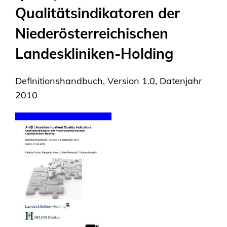
Qualitätsindikatoren der
Niederösterreichischen
Landeskliniken-Holding
Definitionshandbuch, Version 1.0, Datenjahr
2010