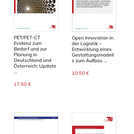
PET/PET-CT
Open Innovation in
Evidenz zum
der Logistik –
Bedarf und zur
Entwicklung eines
Planung in
Gestaltungsmodell
Deutschland und
s zum Aufbau ...
Österreich: Update
...
10,50
€
17,50
€