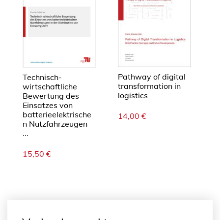
Pathway of digital
Technisch-
transformation in
wirtschaftliche
logistics
Bewertung des
Einsatzes von
batterieelektrische
14,00
€
n Nutzfahrzeugen
...
15,50
€