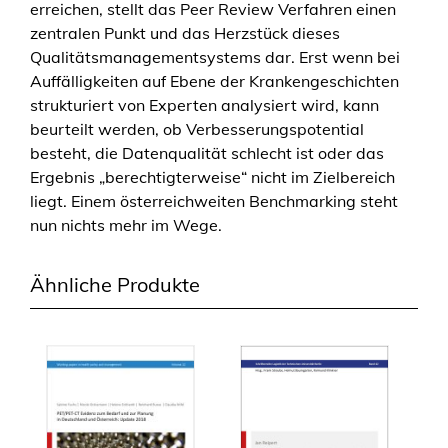
erreichen, stellt das Peer Review Verfahren einen
zentralen Punkt und das Herzstück dieses
Qualitätsmanagementsystems dar. Erst wenn bei
Auffälligkeiten auf Ebene der Krankengeschichten
strukturiert von Experten analysiert wird, kann
beurteilt werden, ob Verbesserungspotential
besteht, die Datenqualität schlecht ist oder das
Ergebnis „berechtigterweise“ nicht im Zielbereich
liegt. Einem österreichweiten Benchmarking steht
nun nichts mehr im Wege.
Ähnliche Produkte