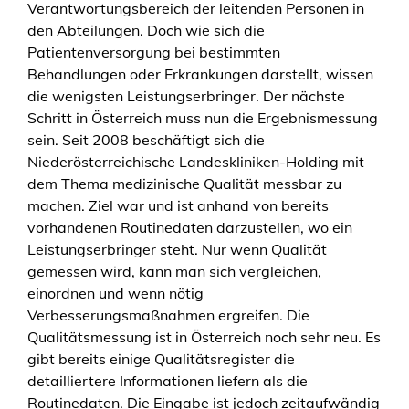
Verantwortungsbereich der leitenden Personen in
den Abteilungen. Doch wie sich die
Patientenversorgung bei bestimmten
Behandlungen oder Erkrankungen darstellt, wissen
die wenigsten Leistungserbringer. Der nächste
Schritt in Österreich muss nun die Ergebnismessung
sein. Seit 2008 beschäftigt sich die
Niederösterreichische Landeskliniken-Holding mit
dem Thema medizinische Qualität messbar zu
machen. Ziel war und ist anhand von bereits
vorhandenen Routinedaten darzustellen, wo ein
Leistungserbringer steht. Nur wenn Qualität
gemessen wird, kann man sich vergleichen,
einordnen und wenn nötig
Verbesserungsmaßnahmen ergreifen. Die
Qualitätsmessung ist in Österreich noch sehr neu. Es
gibt bereits einige Qualitätsregister die
detailliertere Informationen liefern als die
Routinedaten. Die Eingabe ist jedoch zeitaufwändig