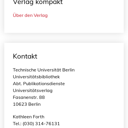
Verlag kompakt
Über den Verlag
Kontakt
Technische Universität Berlin
Universitätsbibliothek
Abt. Publikationsdienste
Universitätsverlag
Fasanenstr. 88
10623 Berlin
Kathleen Forth
Tel.: (030) 314-76131