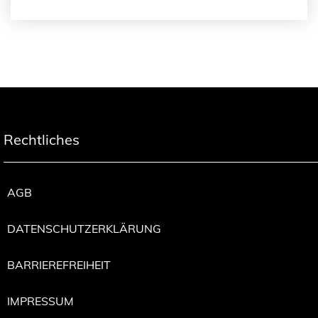
Rechtliches
AGB
DATENSCHUTZERKLÄRUNG
BARRIEREFREIHEIT
IMPRESSUM