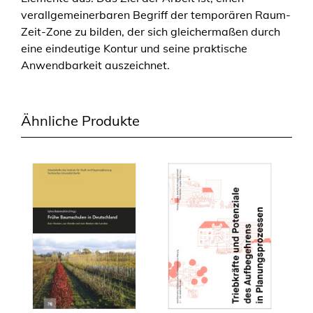
verallgemeinerbaren Begriff der temporären Raum-
Zeit-Zone zu bilden, der sich gleichermaßen durch
eine eindeutige Kontur und seine praktische
Anwendbarkeit auszeichnet.
Ähnliche Produkte