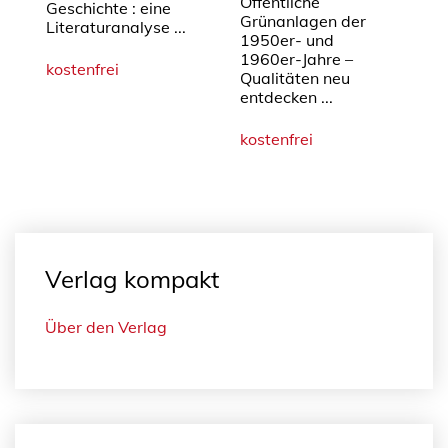
Öffentliche
Geschichte : eine
Grünanlagen der
Literaturanalyse ...
1950er- und
1960er-Jahre –
kostenfrei
Qualitäten neu
entdecken ...
kostenfrei
Verlag kompakt
Über den Verlag