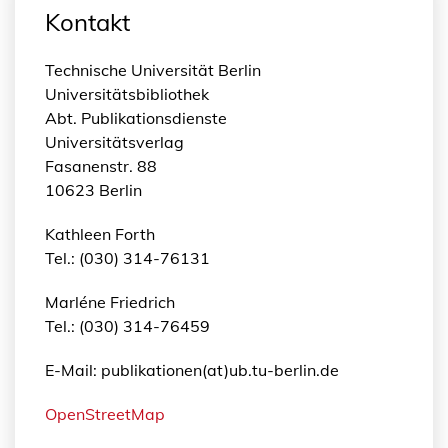
Kontakt
Technische Universität Berlin
Universitätsbibliothek
Abt. Publikationsdienste
Universitätsverlag
Fasanenstr. 88
10623 Berlin
Kathleen Forth
Tel.: (030) 314-76131
Marléne Friedrich
Tel.: (030) 314-76459
E-Mail: publikationen(at)ub.tu-berlin.de
OpenStreetMap