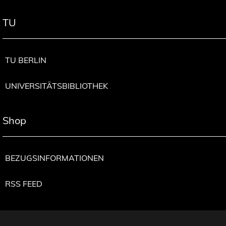
TU
TU BERLIN
UNIVERSITÄTSBIBLIOTHEK
Shop
BEZUGSINFORMATIONEN
RSS FEED