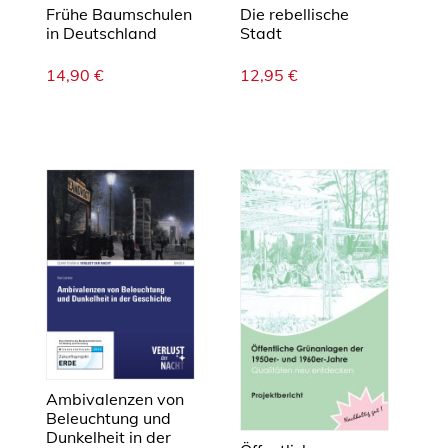
Frühe Baumschulen
Die rebellische
in Deutschland
Stadt
14,90
€
12,95
€
Ambivalenzen von
Beleuchtung und
Dunkelheit in der