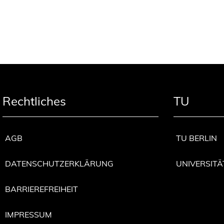
Rechtliches
TU
AGB
TU BERLIN
DATENSCHUTZERKLÄRUNG
UNIVERSITÄ
BARRIEREFREIHEIT
IMPRESSUM