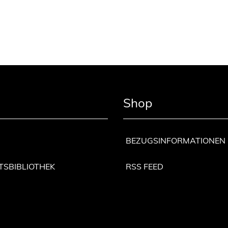
Shop
BEZUGSINFORMATIONEN
TSBIBLIOTHEK
RSS FEED