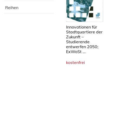
Reihen
Innovationen für
Stadtquartiere der
Zukunft –
Studierende
entwerfen 2050;
ExWoSt ...
kostenfrei