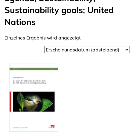
Sustainability goals; United
Nations
Einzelnes Ergebnis wird angezeigt