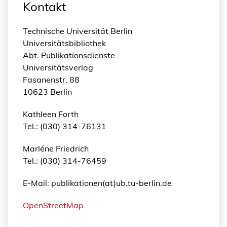
Kontakt
Technische Universität Berlin
Universitätsbibliothek
Abt. Publikationsdienste
Universitätsverlag
Fasanenstr. 88
10623 Berlin
Kathleen Forth
Tel.: (030) 314-76131
Marléne Friedrich
Tel.: (030) 314-76459
E-Mail: publikationen(at)ub.tu-berlin.de
OpenStreetMap