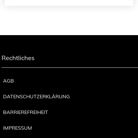
Rechtliches
AGB
DATENSCHUTZERKLÄRUNG
BARRIEREFREIHEIT
IMPRESSUM