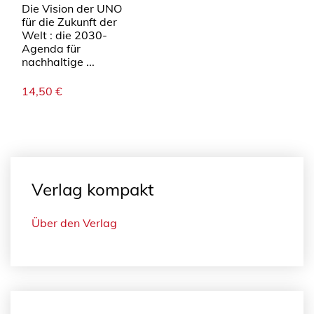
Die Vision der UNO
für die Zukunft der
Welt : die 2030-
Agenda für
nachhaltige ...
14,50
€
Verlag kompakt
Über den Verlag