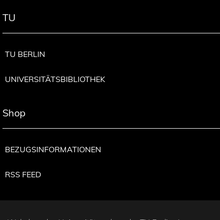
TU
TU BERLIN
UNIVERSITÄTSBIBLIOTHEK
Shop
BEZUGSINFORMATIONEN
RSS FEED