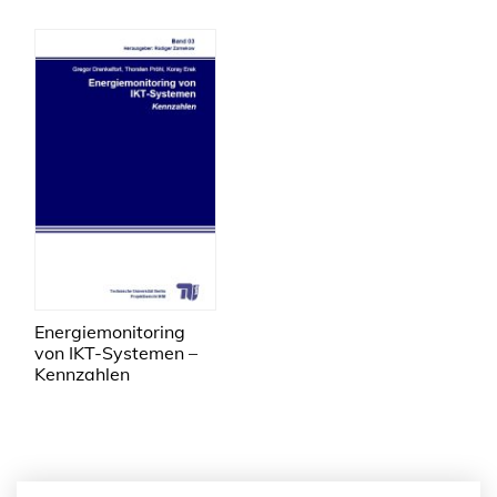
Energiemonitoring
von IKT-Systemen –
Kennzahlen