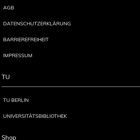
AGB
DATENSCHUTZERKLÄRUNG
BARRIEREFREIHEIT
IMPRESSUM
TU
TU BERLIN
UNIVERSITÄTSBIBLIOTHEK
Shop