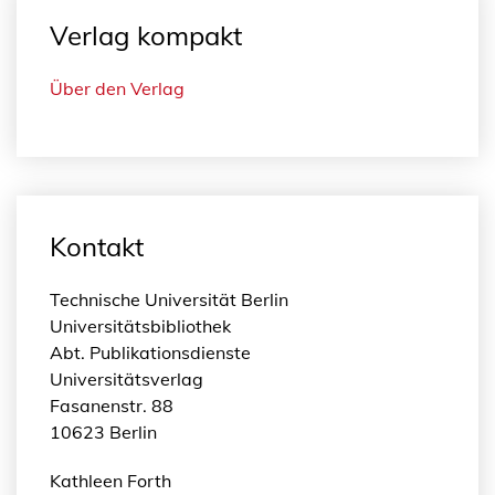
Verlag kompakt
Über den Verlag
Kontakt
Technische Universität Berlin
Universitätsbibliothek
Abt. Publikationsdienste
Universitätsverlag
Fasanenstr. 88
10623 Berlin
Kathleen Forth