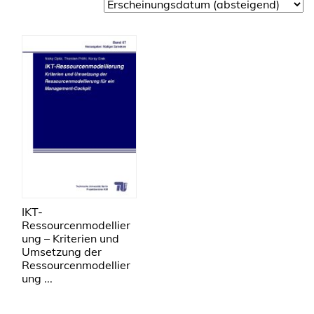
IKT-
Ressourcenmodellier
ung – Kriterien und
Umsetzung der
Ressourcenmodellier
ung ...