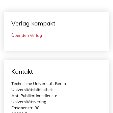
Verlag kompakt
Über den Verlag
Kontakt
Technische Universität Berlin
Universitätsbibliothek
Abt. Publikationsdienste
Universitätsverlag
Fasanenstr. 88