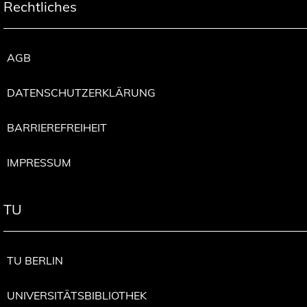
Rechtliches
AGB
DATENSCHUTZERKLÄRUNG
BARRIEREFREIHEIT
IMPRESSUM
TU
TU BERLIN
UNIVERSITÄTSBIBLIOTHEK