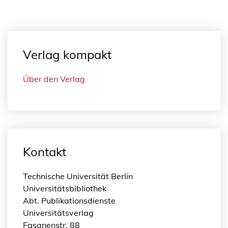
Verlag kompakt
Über den Verlag
Kontakt
Technische Universität Berlin
Universitätsbibliothek
Abt. Publikationsdienste
Universitätsverlag
Fasanenstr. 88