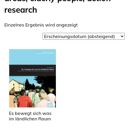
research
Einzelnes Ergebnis wird angezeigt
Es bewegt sich was
im ländlichen Raum