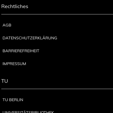
Rechtliches
AGB
DATENSCHUTZERKLÄRUNG
BARRIEREFREIHEIT
IMPRESSUM
TU
TU BERLIN
UNIVERSITÄTSBIBLIOTHEK