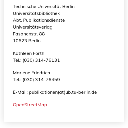
Technische Universität Berlin
Universitätsbibliothek
Abt. Publikationsdienste
Universitätsverlag
Fasanenstr. 88
10623 Berlin
Kathleen Forth
Tel.: (030) 314-76131
Marléne Friedrich
Tel.: (030) 314-76459
E-Mail: publikationen(at)ub.tu-berlin.de
OpenStreetMap