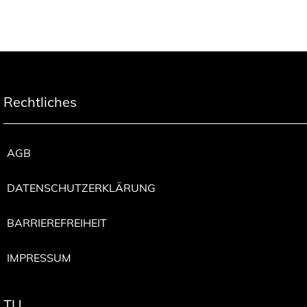
Rechtliches
AGB
DATENSCHUTZERKLÄRUNG
BARRIEREFREIHEIT
IMPRESSUM
TU