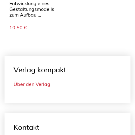
Entwicklung eines
Gestaltungsmodells
zum Aufbau ...
10,50
€
Verlag kompakt
Über den Verlag
Kontakt