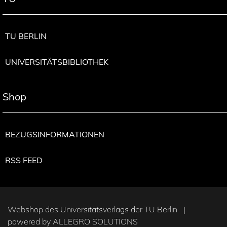
TU BERLIN
UNIVERSITÄTSBIBLIOTHEK
Shop
BEZUGSINFORMATIONEN
RSS FEED
Webshop des Universitätsverlags der TU Berlin |
powered by
ALLEGRO SOLUTIONS