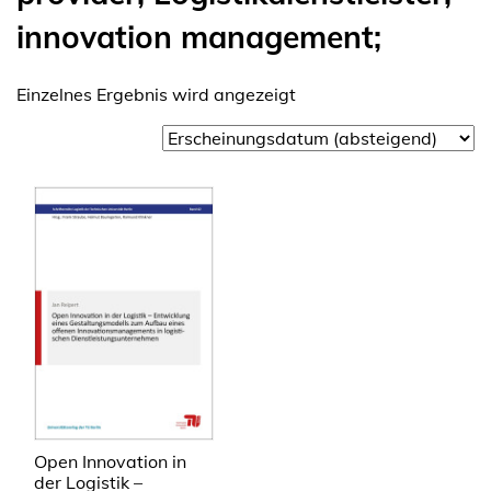
innovation management;
Einzelnes Ergebnis wird angezeigt
Open Innovation in
der Logistik –