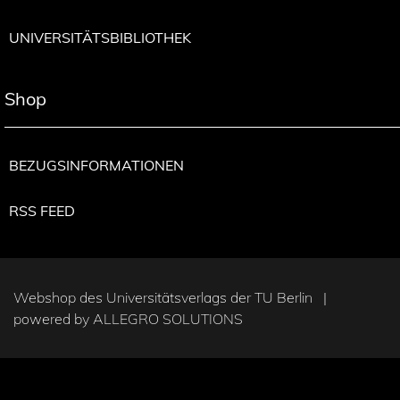
UNIVERSITÄTSBIBLIOTHEK
Shop
BEZUGSINFORMATIONEN
RSS FEED
Webshop des Universitätsverlags der TU Berlin |
powered by
ALLEGRO SOLUTIONS