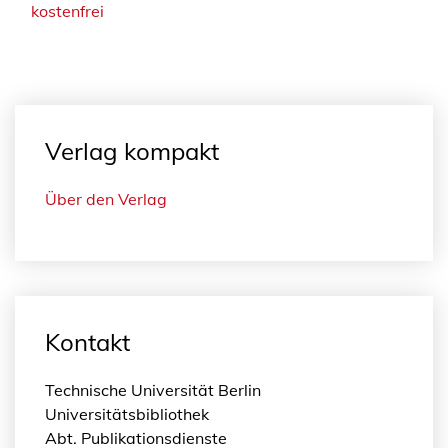
kostenfrei
Verlag kompakt
Über den Verlag
Kontakt
Technische Universität Berlin
Universitätsbibliothek
Abt. Publikationsdienste