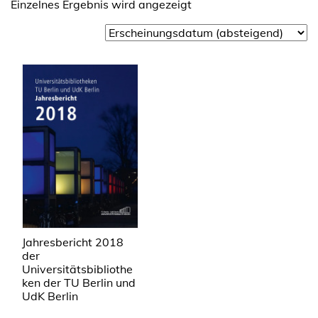
Einzelnes Ergebnis wird angezeigt
Jahresbericht 2018
der
Universitätsbibliothe
ken der TU Berlin und
UdK Berlin