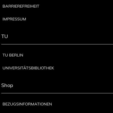
BARRIEREFREIHEIT
IMPRESSUM
TU
TU BERLIN
UNIVERSITÄTSBIBLIOTHEK
Shop
BEZUGSINFORMATIONEN