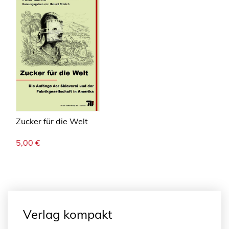
Zucker für die Welt
5,00
€
Verlag kompakt