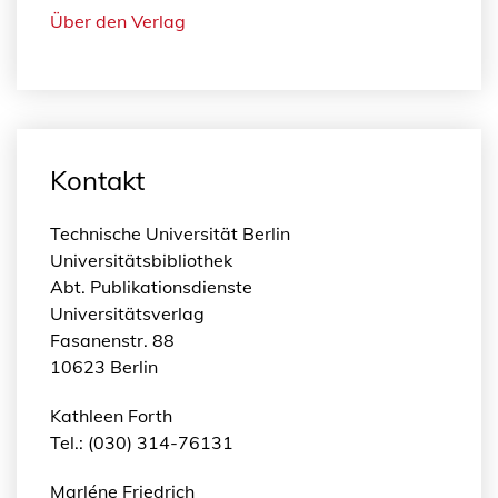
Über den Verlag
Kontakt
Technische Universität Berlin
Universitätsbibliothek
Abt. Publikationsdienste
Universitätsverlag
Fasanenstr. 88
10623 Berlin
Kathleen Forth
Tel.: (030) 314-76131
Marléne Friedrich