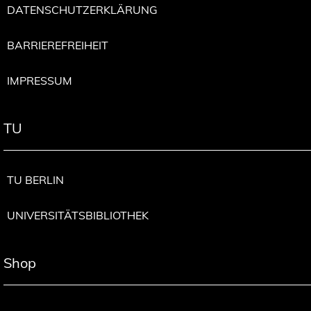
DATENSCHUTZERKLÄRUNG
BARRIEREFREIHEIT
IMPRESSUM
TU
TU BERLIN
UNIVERSITÄTSBIBLIOTHEK
Shop