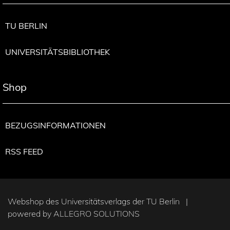
TU BERLIN
UNIVERSITÄTSBIBLIOTHEK
Shop
BEZUGSINFORMATIONEN
RSS FEED
Webshop des Universitätsverlags der TU Berlin |
powered by
ALLEGRO SOLUTIONS