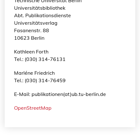
Technische Universität Berlin
Universitätsbibliothek
Abt. Publikationsdienste
Universitätsverlag
Fasanenstr. 88
10623 Berlin
Kathleen Forth
Tel.: (030) 314-76131
Marléne Friedrich
Tel.: (030) 314-76459
E-Mail: publikationen(at)ub.tu-berlin.de
OpenStreetMap