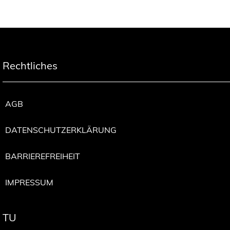
Rechtliches
AGB
DATENSCHUTZERKLÄRUNG
BARRIEREFREIHEIT
IMPRESSUM
TU