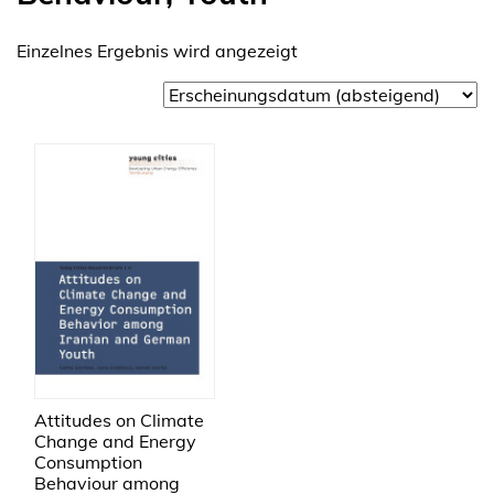
Einzelnes Ergebnis wird angezeigt
Attitudes on Climate
Change and Energy
Consumption
Behaviour among