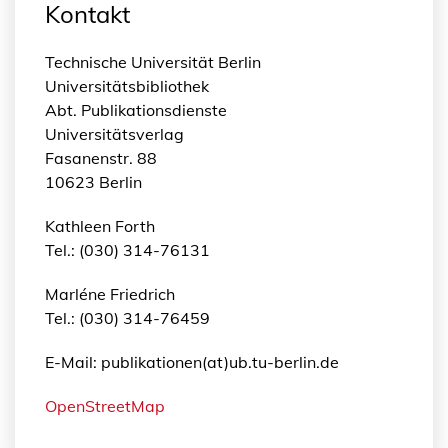
Kontakt
Technische Universität Berlin
Universitätsbibliothek
Abt. Publikationsdienste
Universitätsverlag
Fasanenstr. 88
10623 Berlin
Kathleen Forth
Tel.: (030) 314-76131
Marléne Friedrich
Tel.: (030) 314-76459
E-Mail: publikationen(at)ub.tu-berlin.de
OpenStreetMap