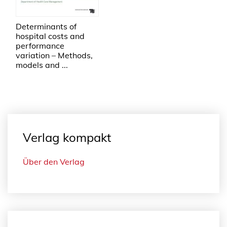
Determinants of
hospital costs and
performance
variation – Methods,
models and ...
Verlag kompakt
Über den Verlag