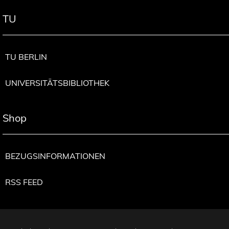
TU
TU BERLIN
UNIVERSITÄTSBIBLIOTHEK
Shop
BEZUGSINFORMATIONEN
RSS FEED