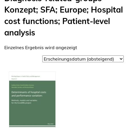
Konzept; SFA; Europe; Hospital
cost functions; Patient-level
analysis
Einzelnes Ergebnis wird angezeigt