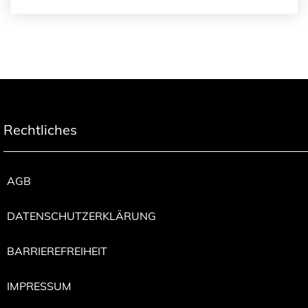
Rechtliches
AGB
DATENSCHUTZERKLÄRUNG
BARRIEREFREIHEIT
IMPRESSUM