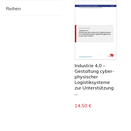
Reihen
Industrie 4.0 –
Gestaltung cyber-
physischer
Logistiksysteme
zur Unterstützung
...
14,50
€