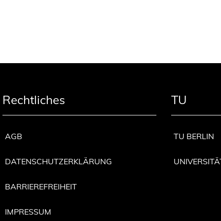
Rechtliches
TU
AGB
TU BERLIN
DATENSCHUTZERKLÄRUNG
UNIVERSITÄ
BARRIEREFREIHEIT
IMPRESSUM