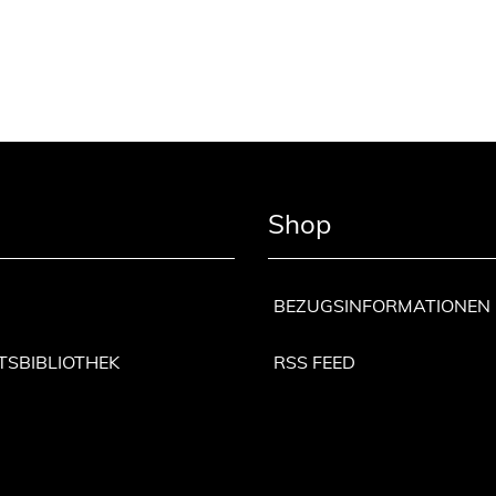
Shop
BEZUGSINFORMATIONEN
TSBIBLIOTHEK
RSS FEED