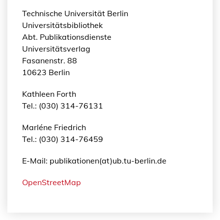
Technische Universität Berlin
Universitätsbibliothek
Abt. Publikationsdienste
Universitätsverlag
Fasanenstr. 88
10623 Berlin
Kathleen Forth
Tel.: (030) 314-76131
Marléne Friedrich
Tel.: (030) 314-76459
E-Mail: publikationen(at)ub.tu-berlin.de
OpenStreetMap