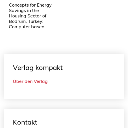
Concepts for Energy
Savings in the
Housing Sector of
Bodrum, Turkey:
Computer based ...
Verlag kompakt
Über den Verlag
Kontakt