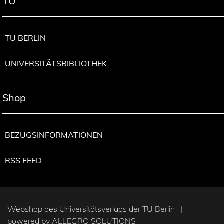
TU
TU BERLIN
UNIVERSITÄTSBIBLIOTHEK
Shop
BEZUGSINFORMATIONEN
RSS FEED
Webshop des Universitätsverlags der TU Berlin |
powered by
ALLEGRO SOLUTIONS