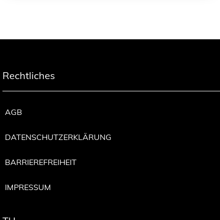
Rechtliches
AGB
DATENSCHUTZERKLÄRUNG
BARRIEREFREIHEIT
IMPRESSUM