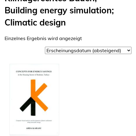
Building energy simulation;
Climatic design
Einzelnes Ergebnis wird angezeigt