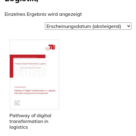
Einzelnes Ergebnis wird angezeigt
Pathway of digital
transformation in
logistics