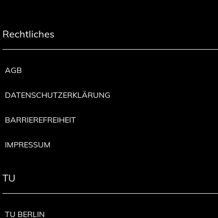
Rechtliches
AGB
DATENSCHUTZERKLÄRUNG
BARRIEREFREIHEIT
IMPRESSUM
TU
TU BERLIN