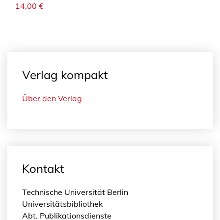
14,00
€
Verlag kompakt
Über den Verlag
Kontakt
Technische Universität Berlin
Universitätsbibliothek
Abt. Publikationsdienste