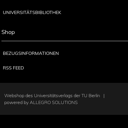
UNIVERSITÄTSBIBLIOTHEK
Shop
BEZUGSINFORMATIONEN
RSS FEED
Webshop des Universitätsverlags der TU Berlin |
powered by
ALLEGRO SOLUTIONS