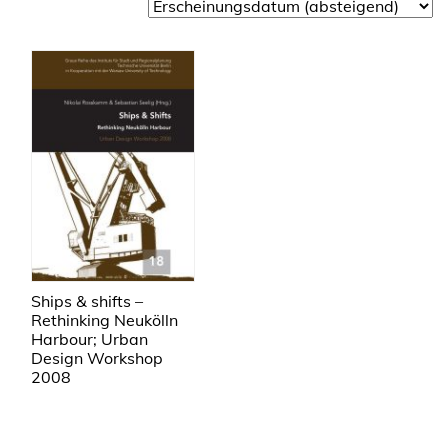
Ships & shifts –
Rethinking Neukölln
Harbour; Urban
Design Workshop
2008