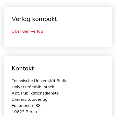
Verlag kompakt
Über den Verlag
Kontakt
Technische Universität Berlin
Universitätsbibliothek
Abt. Publikationsdienste
Universitätsverlag
Fasanenstr. 88
10623 Berlin