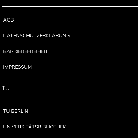
AGB
DATENSCHUTZERKLÄRUNG
BARRIEREFREIHEIT
IMPRESSUM
TU
TU BERLIN
UNIVERSITÄTSBIBLIOTHEK