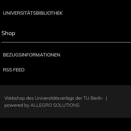
UNIVERSITÄTSBIBLIOTHEK
Shop
BEZUGSINFORMATIONEN
RSS FEED
Webshop des Universitätsverlags der TU Berlin |
powered by
ALLEGRO SOLUTIONS