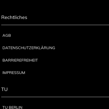
Rechtliches
AGB
DATENSCHUTZERKLÄRUNG
BARRIEREFREIHEIT
IMPRESSUM
TU
TU BERLIN